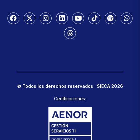
© Todos los derechos reservados · SIECA 2026
Certificaciones: