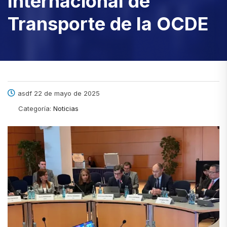
Internacional de
Transporte de la OCDE
asdf 22 de mayo de 2025
Categoría:
Noticias