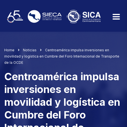
Home
Noticias
Centroamérica impulsa inversiones en
movilidad y logística en Cumbre del Foro Internacional de Transporte
de la OCDE
Centroamérica impulsa
inversiones en
movilidad y logística en
Cumbre del Foro