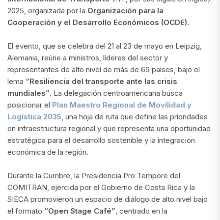
2025, organizada por la
Organización para la
Cooperación y el Desarrollo Económicos (OCDE).
El evento, que se celebra del 21 al 23 de mayo en Leipzig,
Alemania, reúne a ministros, líderes del sector y
representantes de alto nivel de más de 69 países, bajo el
lema
“Resiliencia del transporte ante las crisis
mundiales”
. La delegación centroamericana busca
posicionar el
Plan Maestro Regional de Movilidad y
Logística 2035
, una hoja de ruta que define las prioridades
en infraestructura regional y que representa una oportunidad
estratégica para el desarrollo sostenible y la integración
económica de la región.
Durante la Cumbre, la Presidencia Pro Tempore del
COMITRAN, ejercida por el Gobierno de Costa Rica y la
SIECA promovieron un espacio de diálogo de alto nivel bajo
el formato
“Open Stage Café”
, centrado en la