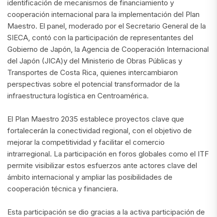
identificación de mecanismos de financiamiento y
cooperación internacional para la implementación del Plan
Maestro. El panel, moderado por el Secretario General de la
SIECA, contó con la participación de representantes del
Gobierno de Japón, la Agencia de Cooperación Internacional
del Japón (JICA)y del Ministerio de Obras Públicas y
Transportes de Costa Rica, quienes intercambiaron
perspectivas sobre el potencial transformador de la
infraestructura logística en Centroamérica.
El Plan Maestro 2035 establece proyectos clave que
fortalecerán la conectividad regional, con el objetivo de
mejorar la competitividad y facilitar el comercio
intrarregional. La participación en foros globales como el ITF
permite visibilizar estos esfuerzos ante actores clave del
ámbito internacional y ampliar las posibilidades de
cooperación técnica y financiera.
Esta participación se dio gracias a la activa participación de