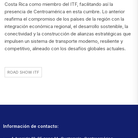
Costa Rica como miembro del ITF, facilitando así la
presencia de Centroamérica en esta cumbre. Lo anterior
reafirma el compromiso de los países de la región con la
integración económica regional, el desarrollo sostenible, la
conectividad y la construcción de alianzas estratégicas que
impulsen un sistema de transporte moderno, resiliente y
competitivo, alineado con los desafíos globales actuales.
ROAD SHOW ITF
Información de contacto: