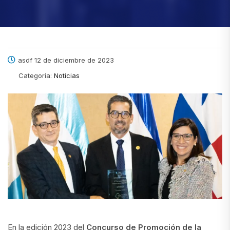
asdf 12 de diciembre de 2023
Categoría:
Noticias
En la edición 2023 del
Concurso de Promoción de la