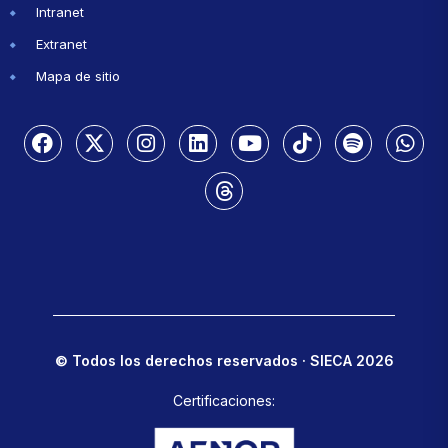
Intranet
Extranet
Mapa de sitio
© Todos los derechos reservados · SIECA 2026
Certificaciones: