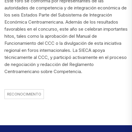
Este foro se conforma por representantes de las
autoridades de competencia y de integración económica de
los seis Estados Parte del Subsistema de Integración
Económica Centroamericana. Además de los resultados
favorables en el concurso, este año se celebran importantes
hitos, tales como la aprobación del Manual de
Funcionamiento del CCC o la divulgación de esta iniciativa
regional en foros internacionales. La SIECA apoya
técnicamente al CCC, y participó activamente en el proceso
de negociación y redacción del Reglamento
Centroamericano sobre Competencia.
RECONOCIMIENTO