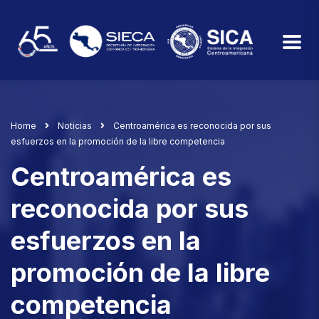
Home
Noticias
Centroamérica es reconocida por sus
esfuerzos en la promoción de la libre competencia
Centroamérica es
reconocida por sus
esfuerzos en la
promoción de la libre
competencia