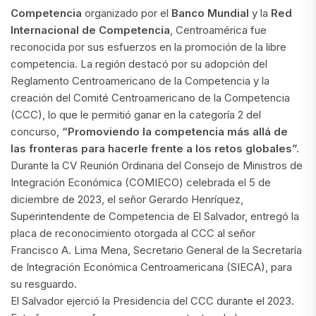
Competencia
organizado por el
Banco Mundial
y la
Red
Internacional de Competencia
, Centroamérica fue
reconocida por sus esfuerzos en la promoción de la libre
competencia. La región destacó por su adopción del
Reglamento Centroamericano de la Competencia y la
creación del Comité Centroamericano de la Competencia
(CCC), lo que le permitió ganar en la categoría 2 del
concurso,
“Promoviendo la competencia más allá de
las fronteras para hacerle frente a los retos globales”.
Durante la CV Reunión Ordinaria del Consejo de Ministros de
Integración Económica (COMIECO) celebrada el 5 de
diciembre de 2023, el señor Gerardo Henríquez,
Superintendente de Competencia de El Salvador, entregó la
placa de reconocimiento otorgada al CCC al señor
Francisco A. Lima Mena, Secretario General de la Secretaría
de Integración Económica Centroamericana (SIECA), para
su resguardo.
El Salvador ejerció la Presidencia del CCC durante el 2023.