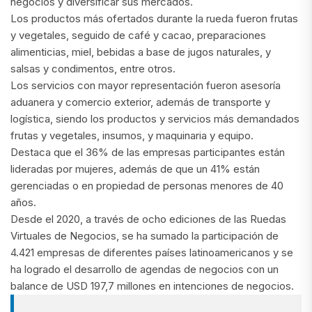
negocios y diversificar sus mercados.
Los productos más ofertados durante la rueda fueron frutas
y vegetales, seguido de café y cacao, preparaciones
alimenticias, miel, bebidas a base de jugos naturales, y
salsas y condimentos, entre otros.
Los servicios con mayor representación fueron asesoría
aduanera y comercio exterior, además de transporte y
logística, siendo los productos y servicios más demandados
frutas y vegetales, insumos, y maquinaria y equipo.
Destaca que el 36% de las empresas participantes están
lideradas por mujeres, además de que un 41% están
gerenciadas o en propiedad de personas menores de 40
años.
Desde el 2020, a través de ocho ediciones de las Ruedas
Virtuales de Negocios, se ha sumado la participación de
4.421 empresas de diferentes países latinoamericanos y se
ha logrado el desarrollo de agendas de negocios con un
balance de USD 197,7 millones en intenciones de negocios.