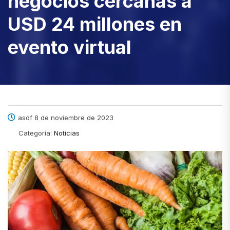
negocios cercanas a
USD 24 millones en
evento virtual
asdf 8 de noviembre de 2023
Categoría:
Noticias