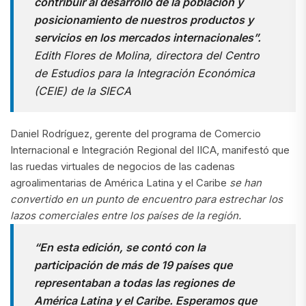
contribuir al desarrollo de la población y
posicionamiento de nuestros productos y
servicios en los mercados internacionales”.
Edith Flores de Molina, directora del Centro
de Estudios para la Integración Económica
(CEIE) de la SIECA
Daniel Rodríguez, gerente del programa de Comercio
Internacional e Integración Regional del IICA, manifestó que
las ruedas virtuales de negocios de las cadenas
agroalimentarias de América Latina y el Caribe
se han
convertido en un punto de encuentro para estrechar los
lazos comerciales entre los países de la región.
“En esta edición, se contó con la
participación de más de 19 países que
representaban a todas las regiones de
América Latina y el Caribe. Esperamos que