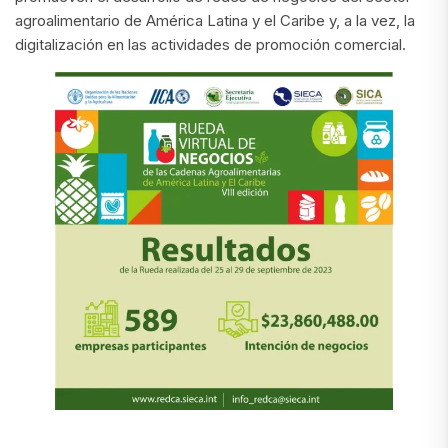
agroalimentario de América Latina y el Caribe y, a la vez, la
digitalización en las actividades de promoción comercial.