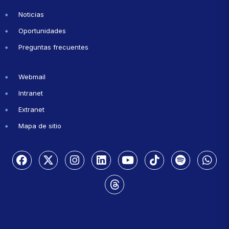
Noticias
Oportunidades
Preguntas frecuentes
Webmail
Intranet
Extranet
Mapa de sitio