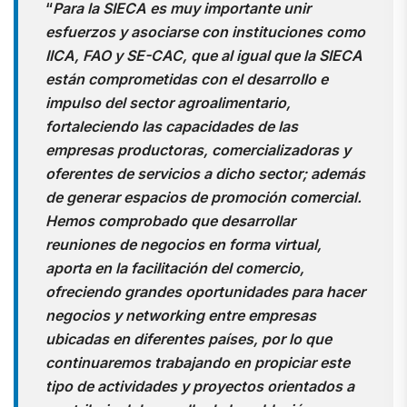
“
Para la SIECA es muy importante unir
esfuerzos y asociarse con instituciones como
IICA, FAO y SE-CAC, que al igual que la SIECA
están comprometidas con el desarrollo e
impulso del sector agroalimentario,
fortaleciendo las capacidades de las
empresas productoras, comercializadoras y
oferentes de servicios a dicho sector; además
de generar espacios de promoción comercial.
Hemos comprobado que desarrollar
reuniones de negocios en forma virtual,
aporta en la facilitación del comercio,
ofreciendo grandes oportunidades para hacer
negocios y networking entre empresas
ubicadas en diferentes países, por lo que
continuaremos trabajando en propiciar este
tipo de actividades y proyectos orientados a