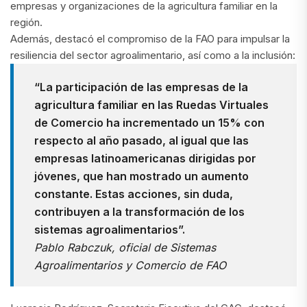
empresas y organizaciones de la agricultura familiar en la
región.
Además, destacó el compromiso de la FAO para impulsar la
resiliencia del sector agroalimentario, así como a la inclusión:
“La participación de las empresas de la
agricultura familiar en las Ruedas Virtuales
de Comercio ha incrementado un 15% con
respecto al año pasado, al igual que las
empresas latinoamericanas dirigidas por
jóvenes, que han mostrado un aumento
constante. Estas acciones, sin duda,
contribuyen a la transformación de los
sistemas agroalimentarios”.
Pablo Rabczuk, oficial de Sistemas
Agroalimentarios y Comercio de FAO