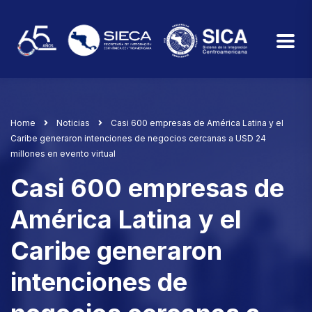
Home
Noticias
Casi 600 empresas de América Latina y el
Caribe generaron intenciones de negocios cercanas a USD 24
millones en evento virtual
Casi 600 empresas de
América Latina y el
Caribe generaron
intenciones de