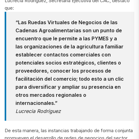
Lucrecia Rodríguez, Secretaria Ejecutiva del CAC, destacó
que:
“Las Ruedas Virtuales de Negocios de las
Cadenas Agroalimentarias son un punto de
encuentro que le permite a las PYMES y a
las organizaciones de la agricultura familiar
establecer contactos comerciales con
potenciales socios estratégicos, clientes o
proveedores, conocer los procesos de
facilitación del comercio; todo esto a un clic
para diversificar y ampliar su presencia en
otros mercados regionales o
internacionales.”
Lucrecia Rodríguez
De esta manera, las instancias trabajando de forma conjunta
promueven el desarrollo de redes de negocios del sector