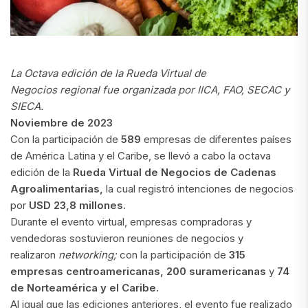
La Octava edición de la Rueda Virtual de
Negocios regional fue organizada por IICA, FAO, SECAC y
SIECA.
Noviembre de 2023
Con la participación de
589
empresas de diferentes países
de América Latina y el Caribe, se llevó a cabo la octava
edición de la
Rueda Virtual de Negocios de Cadenas
Agroalimentarias,
la cual registró intenciones de negocios
por
USD 23,8 millones.
Durante el evento virtual, empresas compradoras y
vendedoras sostuvieron reuniones de negocios y
realizaron
networking;
con la participación de
315
empresas centroamericanas,
200 suramericanas
y
74
de Norteamérica y el Caribe.
Al igual que las ediciones anteriores, el evento fue realizado