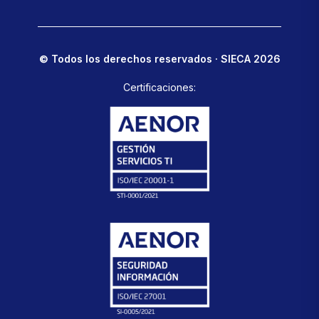
© Todos los derechos reservados · SIECA 2026
Certificaciones: