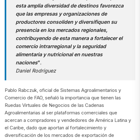
esta amplia diversidad de destinos favorezca
que las empresas y organizaciones de
productores consoliden y diversifiquen su
presencia en los mercados regionales,
contribuyendo de esta manera a fortalecer el
comercio intrarregional y la seguridad
alimentaria y nutricional en nuestras
naciones
”
.
Daniel Rodríguez
Pablo Rabczuk, oficial de Sistemas Agroalimentarios y
Comercio de FAO, señaló la importancia que tienen las
Ruedas Virtuales de Negocios de las Cadenas
Agroalimentarias al ser plataformas comerciales que
acercan a compradores y vendedores de América Latina y
el Caribe, dado que aportan al fortalecimiento y
diversificación de los mercados de exportación de