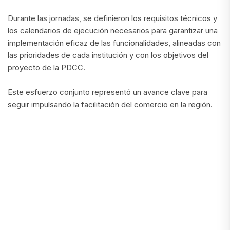
Durante las jornadas, se definieron los requisitos técnicos y
los calendarios de ejecución necesarios para garantizar una
implementación eficaz de las funcionalidades, alineadas con
las prioridades de cada institución y con los objetivos del
proyecto de la PDCC.
Este esfuerzo conjunto representó un avance clave para
seguir impulsando la facilitación del comercio en la región.