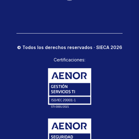
© Todos los derechos reservados · SIECA 2026
Certificaciones: