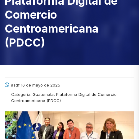
Plataforma Digital de
Comercio
Centroamericana
(PDCC)
asdf 16 de mayo de 2025
Categoría:
Guatemala, Plataforma Digital de Comercio
Centroamericana (PDCC)