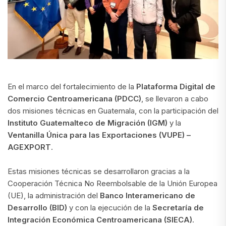
En el marco del fortalecimiento de la
Plataforma Digital de
Comercio Centroamericana (PDCC)
, se llevaron a cabo
dos misiones técnicas en Guatemala, con la participación del
Instituto Guatemalteco de Migración (IGM)
y la
Ventanilla Única para las Exportaciones (VUPE) –
AGEXPORT
.
Estas misiones técnicas se desarrollaron gracias a la
Cooperación Técnica No Reembolsable de la Unión Europea
(UE), la administración del
Banco Interamericano de
Desarrollo (BID)
y con la ejecución de la
Secretaría de
Integración Económica Centroamericana (SIECA)
.