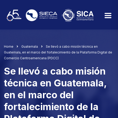
Home
Guatemala
Se llevó a cabo misión técnica en
Guatemala, en el marco del fortalecimiento de la Plataforma Digital de
Comercio Centroamericana (PDCC)
Se llevó a cabo misión
técnica en Guatemala,
en el marco del
fortalecimiento de la