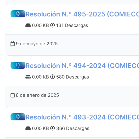
Resolución N.º 495-2025 (COMIEC
0.00 KB
131 Descargas
9 de mayo de 2025
Resolución N.º 494-2024 (COMIEC
0.00 KB
580 Descargas
8 de enero de 2025
Resolución N.º 493-2024 (COMIEC
0.00 KB
366 Descargas