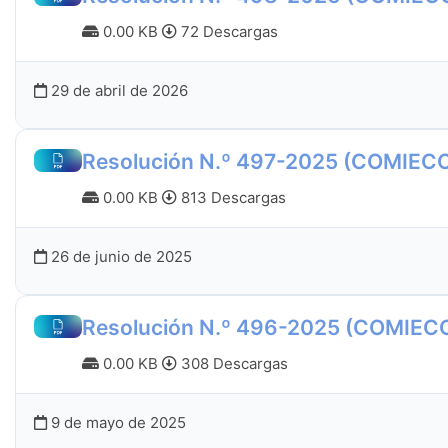
0.00 KB
72 Descargas
29 de abril de 2026
Resolución N.º 497-2025 (COMIEC
0.00 KB
813 Descargas
26 de junio de 2025
Resolución N.º 496-2025 (COMIEC
0.00 KB
308 Descargas
9 de mayo de 2025