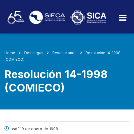
Home
Descargas
Resoluciones
Resolución 14-1998
(COMIECO)
Resolución 14-1998
(COMIECO)
asdf 19 de enero de 1998