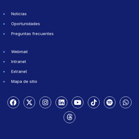
Noticias
Oportunidades
Preguntas frecuentes
Webmail
Intranet
Extranet
Mapa de sitio