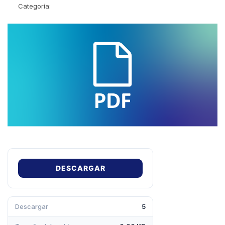
Categoría:
DESCARGAR
Descargar
5