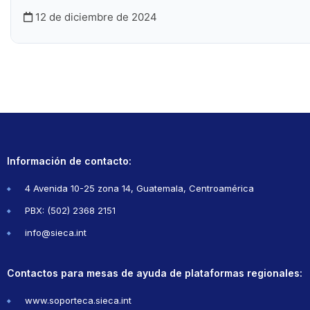
12 de diciembre de 2024
Información de contacto:
4 Avenida 10-25 zona 14, Guatemala, Centroamérica
PBX: (502) 2368 2151
info@sieca.int
Contactos para mesas de ayuda de plataformas regionales:
www.soporteca.sieca.int