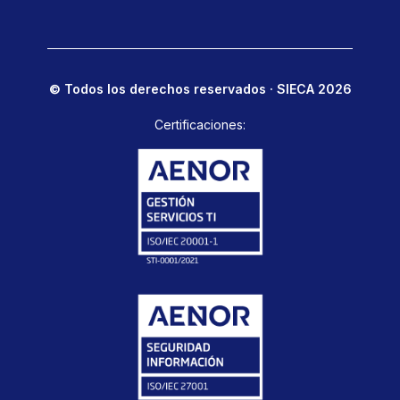
© Todos los derechos reservados · SIECA 2026
Certificaciones: