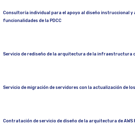
Consultoría individual para el apoyo al diseño instruccional y 
funcionalidades de la PDCC
Servicio de rediseño de la arquitectura de la infraestructura
Servicio de migración de servidores con la actualización de l
Contratación de servicio de diseño de la arquitectura de AWS