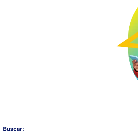
Buscar: