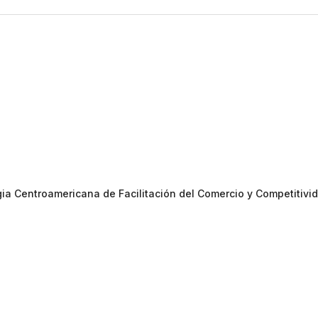
gia Centroamericana de Facilitación del Comercio y Competitivi