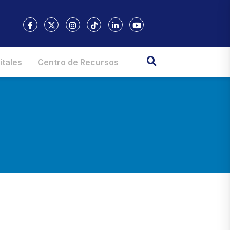
itales
Centro de Recursos