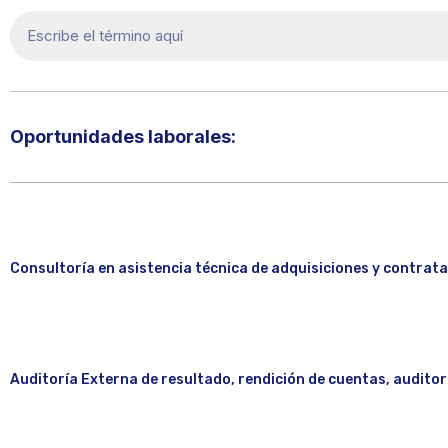
Oportunidades laborales:​
Consultoría en asistencia técnica de adquisiciones y contrata
Auditoría Externa de resultado, rendición de cuentas, auditor