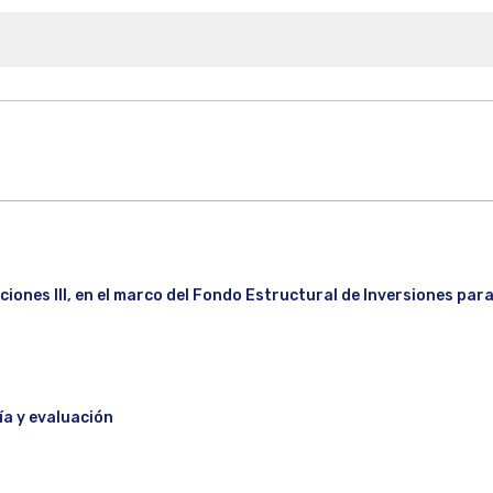
ciones III, en el marco del Fondo Estructural de Inversiones pa
ía y evaluación