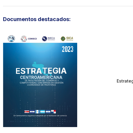
Documentos destacados:
Estrate