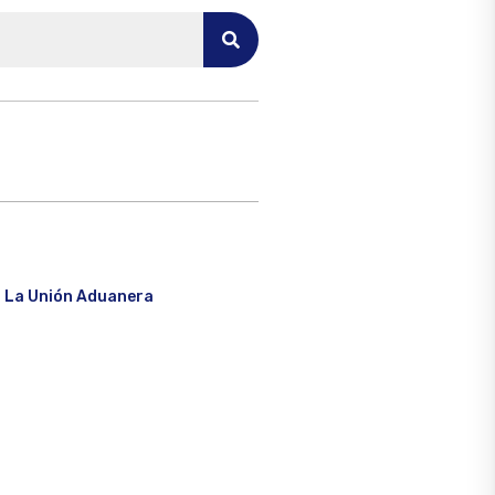
ra La Unión Aduanera