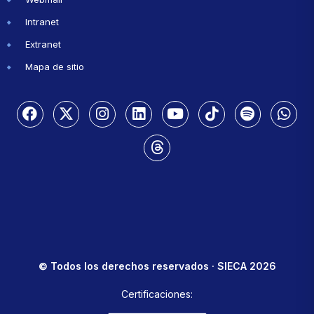
Intranet
Extranet
Mapa de sitio
© Todos los derechos reservados · SIECA 2026
Certificaciones: