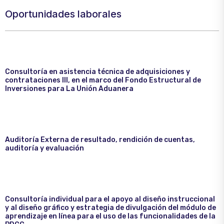
Oportunidades laborales
Consultoría en asistencia técnica de adquisiciones y
contrataciones III, en el marco del Fondo Estructural de
Inversiones para La Unión Aduanera
Auditoría Externa de resultado, rendición de cuentas,
auditoría y evaluación
Consultoría individual para el apoyo al diseño instruccional
y al diseño gráfico y estrategia de divulgación del módulo de
aprendizaje en línea para el uso de las funcionalidades de la