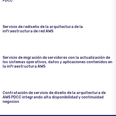
PDCC
Servicio de rediseño de la arquitectura de la
infraestructura de red AWS
Servicio de migración de servidores con la actualización de
los sistemas operativos, datos y aplicaciones contenidos en
la infraestructura AWS
Contratación de servicio de diseño de la arquitectura de
AWS PDCC integrando alta disponibilidad y continuidad
negocios