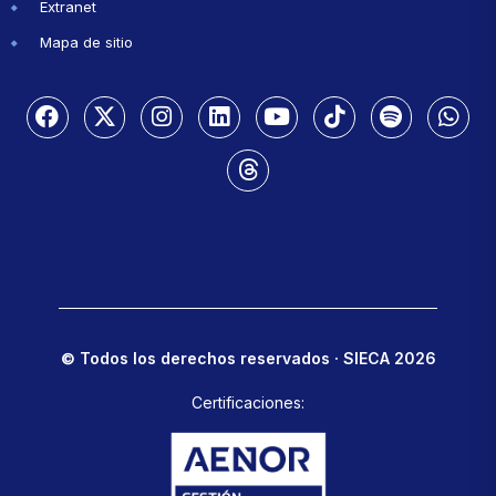
Extranet
Mapa de sitio
© Todos los derechos reservados · SIECA 2026
Certificaciones: