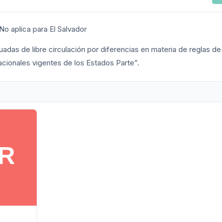
No aplica para El Salvador
adas de libre circulación por diferencias en materia de reglas de
cionales vigentes de los Estados Parte”.