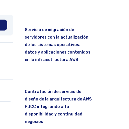
Servicio de migración de
servidores con la actualización
de los sistemas operativos,
datos y aplicaciones contenidos
en la infraestructura AWS
Contratación de servicio de
diseño de la arquitectura de AWS
PDCC integrando alta
disponibilidad y continuidad
negocios