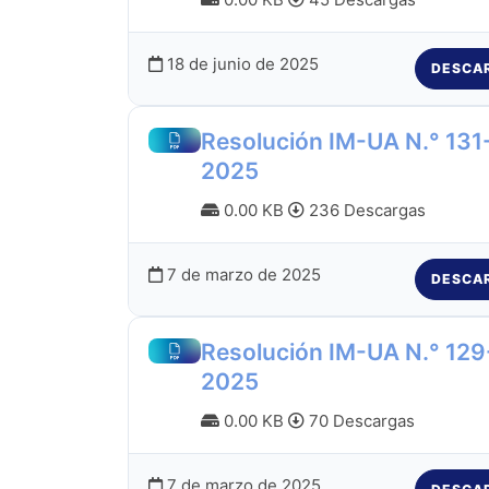
18 de junio de 2025
DESCA
Resolución IM-UA N.° 131
2025
0.00 KB
236 Descargas
7 de marzo de 2025
DESCA
Resolución IM-UA N.° 129
2025
0.00 KB
70 Descargas
7 de marzo de 2025