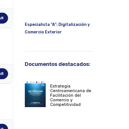
AR
Especialista “A”: Digitalización y
Comercio Exterior
Documentos destacados:
AR
Estrategia
Centroamericana de
Facilitación del
Comercio y
Competitividad