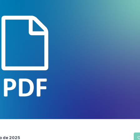
io de 2025