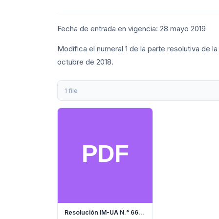
Fecha de entrada en vigencia: 28 mayo 2019
Modifica el numeral 1 de la parte resolutiva de la
octubre de 2018.
1 file
Resolución IM-UA N.° 66-2019