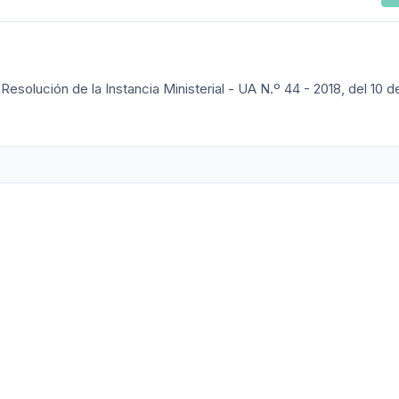
 Resolución de la Instancia Ministerial - UA N.º 44 - 2018, del 10 d