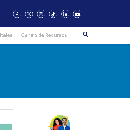
itales
Centro de Recursos