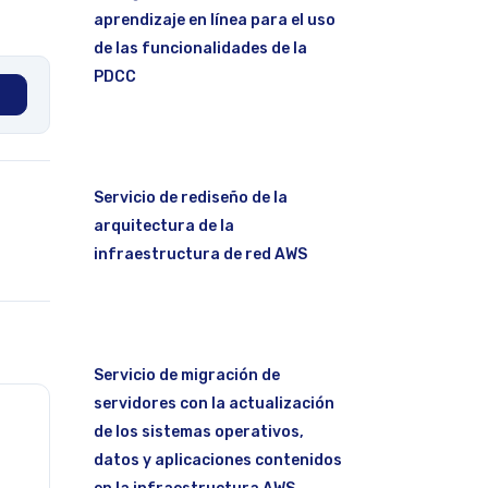
aprendizaje en línea para el uso
de las funcionalidades de la
PDCC
Servicio de rediseño de la
arquitectura de la
infraestructura de red AWS
Servicio de migración de
servidores con la actualización
de los sistemas operativos,
datos y aplicaciones contenidos