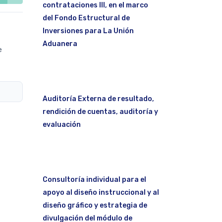
contrataciones III, en el marco
del Fondo Estructural de
Inversiones para La Unión
Aduanera
e
Auditoría Externa de resultado,
rendición de cuentas, auditoría y
evaluación
Consultoría individual para el
apoyo al diseño instruccional y al
diseño gráfico y estrategia de
divulgación del módulo de