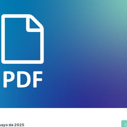
mayo de 2025