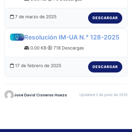
7 de marzo de 2025
DESCARGAR
Resolución IM-UA N.° 128-2025
0.00 KB
718 Descargas
17 de febrero de 2025
DESCARGAR
José David Cisneros Huezo
Updated 2 de junio de 2025