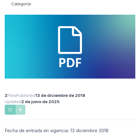
Categoría:
2
Files
Published
13 de diciembre de 2018
Updated
2 de junio de 2025
0
Fecha de entrada en vigencia: 13 diciembre 2018