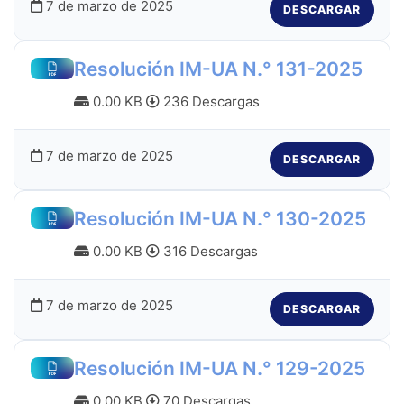
7 de marzo de 2025
DESCARGAR
Resolución IM-UA N.° 131-2025
0.00 KB
236 Descargas
7 de marzo de 2025
DESCARGAR
Resolución IM-UA N.° 130-2025
0.00 KB
316 Descargas
7 de marzo de 2025
DESCARGAR
Resolución IM-UA N.° 129-2025
0.00 KB
70 Descargas