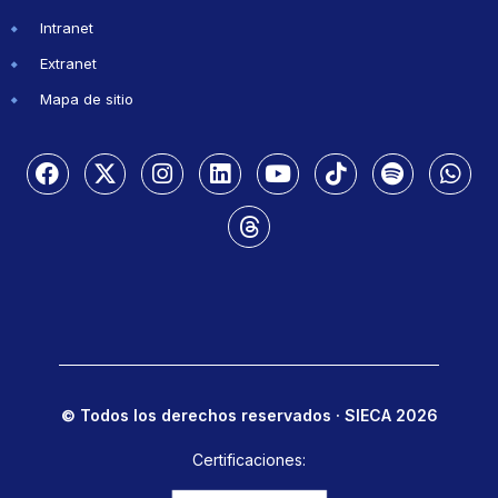
Intranet
Extranet
Mapa de sitio
© Todos los derechos reservados · SIECA 2026
Certificaciones: