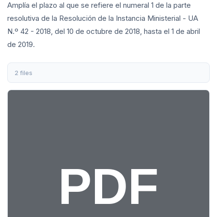
Amplía el plazo al que se refiere el numeral 1 de la parte
resolutiva de la Resolución de la Instancia Ministerial - UA
N.º 42 - 2018, del 10 de octubre de 2018, hasta el 1 de abril
de 2019.
2 files