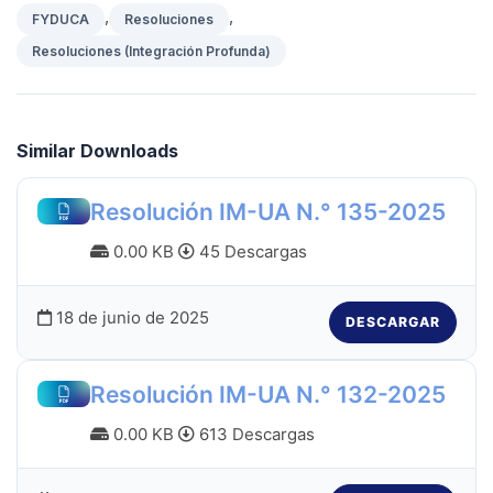
,
,
FYDUCA
Resoluciones
Resoluciones (Integración Profunda)
Similar Downloads
Resolución IM-UA N.° 135-2025
0.00 KB
45 Descargas
18 de junio de 2025
DESCARGAR
Resolución IM-UA N.° 132-2025
0.00 KB
613 Descargas