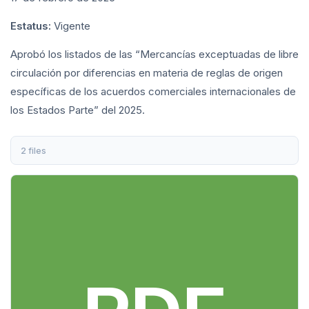
Estatus:
Vigente
Aprobó los listados de las “Mercancías exceptuadas de libre
circulación por diferencias en materia de reglas de origen
específicas de los acuerdos comerciales internacionales de
los Estados Parte” del 2025.
2 files