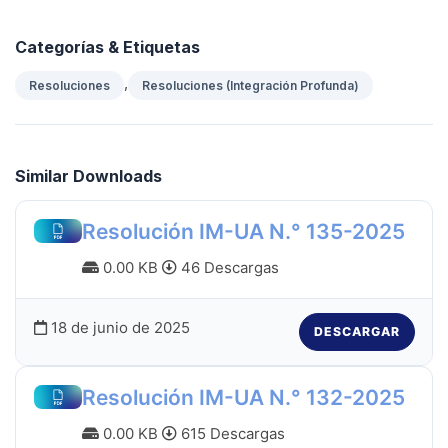
Categorías & Etiquetas
,
Resoluciones
Resoluciones (Integración Profunda)
Similar Downloads
Resolución IM-UA N.° 135-2025
0.00 KB
46 Descargas
18 de junio de 2025
DESCARGAR
Resolución IM-UA N.° 132-2025
0.00 KB
615 Descargas