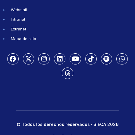
Webmail
Intranet
Extranet
Mapa de sitio
© Todos los derechos reservados · SIECA 2026