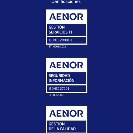
Certificaciones: