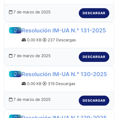
7 de marzo de 2025
DESCARGAR
Resolución IM-UA N.° 131-2025
0.00 KB
237 Descargas
7 de marzo de 2025
DESCARGAR
Resolución IM-UA N.° 130-2025
0.00 KB
319 Descargas
7 de marzo de 2025
DESCARGAR
Resolución IM-UA N.° 129-2025