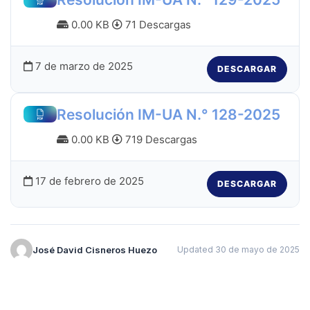
0.00 KB
71 Descargas
7 de marzo de 2025
DESCARGAR
Resolución IM-UA N.° 128-2025
0.00 KB
719 Descargas
17 de febrero de 2025
DESCARGAR
José David Cisneros Huezo
Updated 30 de mayo de 2025