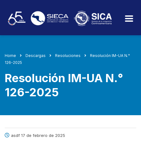
Home
Descargas
Resoluciones
Resolución IM-UA N.°
126-2025
Resolución IM-UA N.°
126-2025
asdf 17 de febrero de 2025