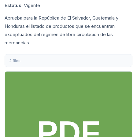
Estatus:
Vigente
Aprueba para la República de El Salvador, Guatemala y
Honduras el listado de productos que se encuentran
exceptuados del régimen de libre circulación de las
mercancías.
2 files