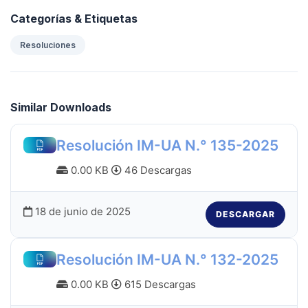
Categorías & Etiquetas
Resoluciones
Similar Downloads
Resolución IM-UA N.° 135-2025
0.00 KB
46 Descargas
18 de junio de 2025
DESCARGAR
Resolución IM-UA N.° 132-2025
0.00 KB
615 Descargas