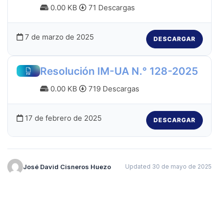
0.00 KB
71 Descargas
7 de marzo de 2025
DESCARGAR
Resolución IM-UA N.° 128-2025
0.00 KB
719 Descargas
17 de febrero de 2025
DESCARGAR
José David Cisneros Huezo
Updated 30 de mayo de 2025