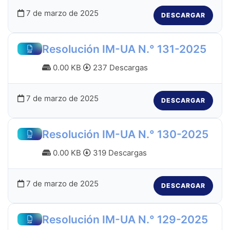
7 de marzo de 2025
DESCARGAR
Resolución IM-UA N.° 131-2025
0.00 KB
237 Descargas
7 de marzo de 2025
DESCARGAR
Resolución IM-UA N.° 130-2025
0.00 KB
319 Descargas
7 de marzo de 2025
DESCARGAR
Resolución IM-UA N.° 129-2025