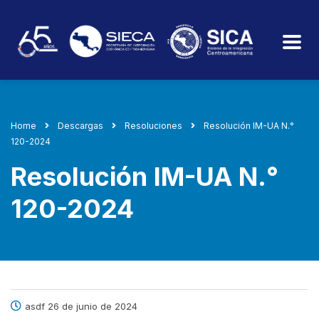
Home
Descargas
Resoluciones
Resolución IM-UA N.°
120-2024
Resolución IM-UA N.°
120-2024
asdf 26 de junio de 2024