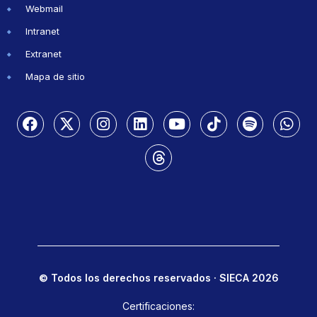
Webmail
Intranet
Extranet
Mapa de sitio
© Todos los derechos reservados · SIECA 2026
Certificaciones: