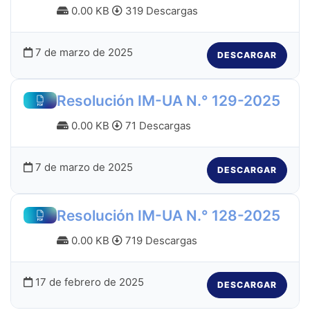
0.00 KB
319 Descargas
7 de marzo de 2025
DESCARGAR
Resolución IM-UA N.° 129-2025
0.00 KB
71 Descargas
7 de marzo de 2025
DESCARGAR
Resolución IM-UA N.° 128-2025
0.00 KB
719 Descargas
17 de febrero de 2025
DESCARGAR