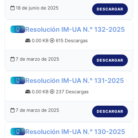
18 de junio de 2025
DESCARGAR
Resolución IM-UA N.° 132-2025
0.00 KB
615 Descargas
7 de marzo de 2025
DESCARGAR
Resolución IM-UA N.° 131-2025
0.00 KB
237 Descargas
7 de marzo de 2025
DESCARGAR
Resolución IM-UA N.° 130-2025