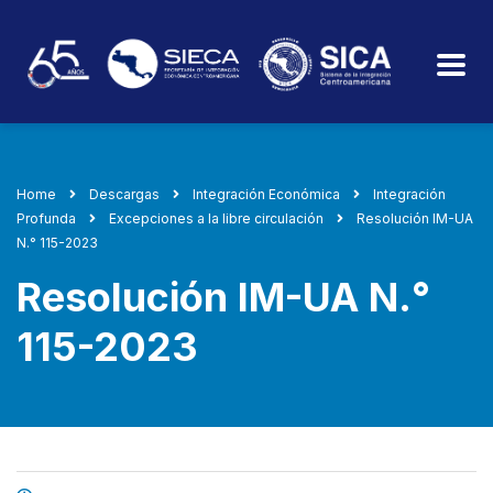
Home
Descargas
Integración Económica
Integración
Profunda
Excepciones a la libre circulación
Resolución IM-UA
N.° 115-2023
Resolución IM-UA N.°
115-2023