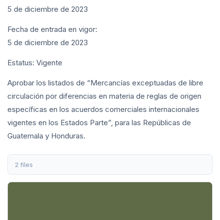
5 de diciembre de 2023
Fecha de entrada en vigor:
5 de diciembre de 2023
Estatus: Vigente
Aprobar los listados de “Mercancías exceptuadas de libre
circulación por diferencias en materia de reglas de origen
específicas en los acuerdos comerciales internacionales
vigentes en los Estados Parte”, para las Repúblicas de
Guatemala y Honduras.
2 files