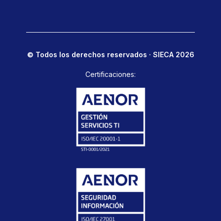
© Todos los derechos reservados · SIECA 2026
Certificaciones: