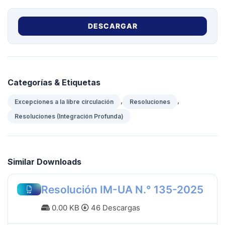
DESCARGAR
Categorías & Etiquetas
,
,
Excepciones a la libre circulación
Resoluciones
Resoluciones (Integración Profunda)
Similar Downloads
Resolución IM-UA N.° 135-2025
0.00 KB
46 Descargas