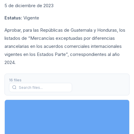
5 de diciembre de 2023
Estatus:
Vigente
Aprobar, para las Repúblicas de Guatemala y Honduras, los
listados de “Mercancías exceptuadas por diferencias
arancelarias en los acuerdos comerciales internacionales
vigentes en los Estados Parte”, correspondientes al año
2024.
16 files