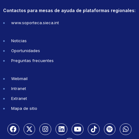
Contactos para mesas de ayuda de plataformas regionales:
www.soporteca.sieca.int
Noticias
Oportunidades
Preguntas frecuentes
Webmail
Intranet
Extranet
Mapa de sitio