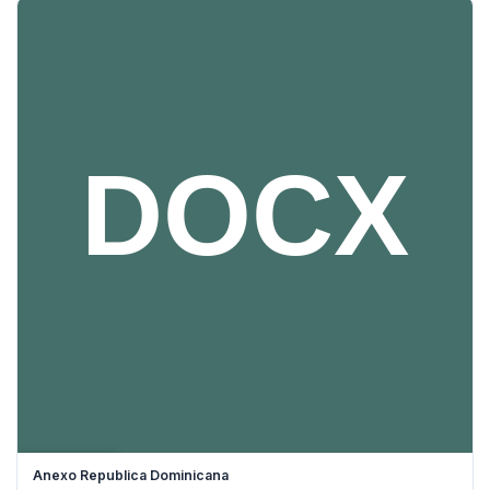
DESCARGAR
Anexo Republica Dominicana