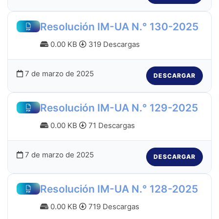
Resolución IM-UA N.° 130-2025
0.00 KB
319 Descargas
7 de marzo de 2025
DESCARGAR
Resolución IM-UA N.° 129-2025
0.00 KB
71 Descargas
7 de marzo de 2025
DESCARGAR
Resolución IM-UA N.° 128-2025
0.00 KB
719 Descargas