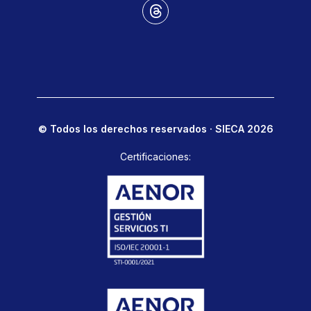
© Todos los derechos reservados · SIECA 2026
Certificaciones: