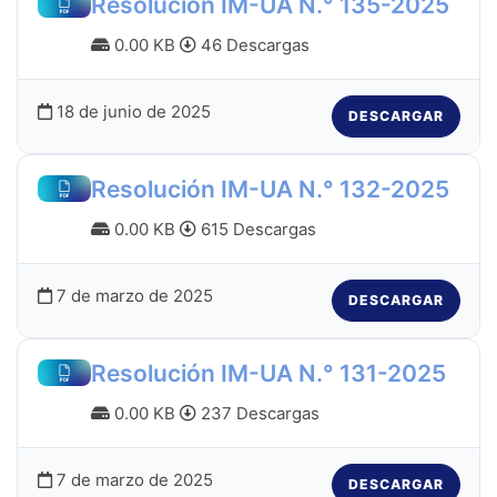
Resolución IM-UA N.° 135-2025
0.00 KB
46 Descargas
18 de junio de 2025
DESCARGAR
Resolución IM-UA N.° 132-2025
0.00 KB
615 Descargas
7 de marzo de 2025
DESCARGAR
Resolución IM-UA N.° 131-2025
0.00 KB
237 Descargas
7 de marzo de 2025
DESCARGAR