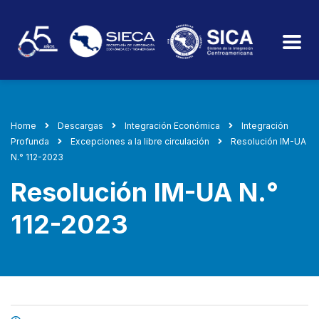
Home
Descargas
Integración Económica
Integración
Profunda
Excepciones a la libre circulación
Resolución IM-UA
N.° 112-2023
Resolución IM-UA N.°
112-2023