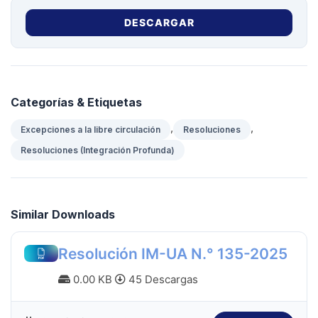
DESCARGAR
Categorías & Etiquetas
,
,
Excepciones a la libre circulación
Resoluciones
Resoluciones (Integración Profunda)
Similar Downloads
Resolución IM-UA N.° 135-2025
0.00 KB
45 Descargas