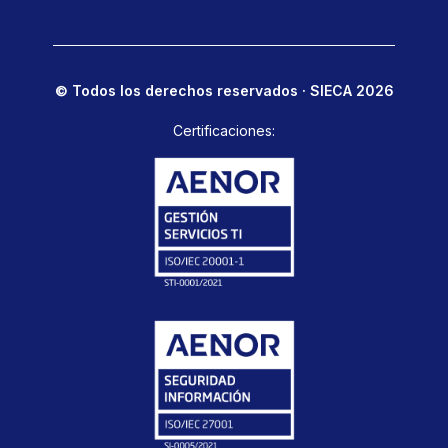
© Todos los derechos reservados · SIECA 2026
Certificaciones: