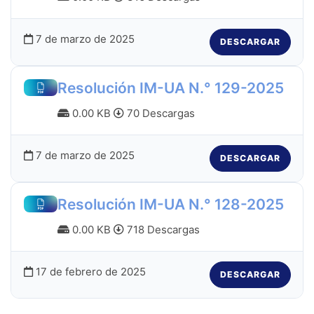
7 de marzo de 2025
DESCARGAR
Resolución IM-UA N.° 129-2025
0.00 KB
70 Descargas
7 de marzo de 2025
DESCARGAR
Resolución IM-UA N.° 128-2025
0.00 KB
718 Descargas
17 de febrero de 2025
DESCARGAR