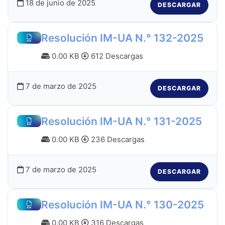
18 de junio de 2025
DESCARGAR
Resolución IM-UA N.° 132-2025
0.00 KB
612 Descargas
7 de marzo de 2025
DESCARGAR
Resolución IM-UA N.° 131-2025
0.00 KB
236 Descargas
7 de marzo de 2025
DESCARGAR
Resolución IM-UA N.° 130-2025
0.00 KB
316 Descargas