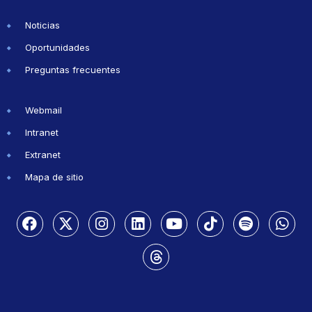
Noticias
Oportunidades
Preguntas frecuentes
Webmail
Intranet
Extranet
Mapa de sitio