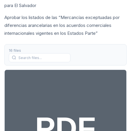
para El Salvador
Aprobar los listados de las “Mercancías exceptuadas por
diferencias arancelarias en los acuerdos comerciales
internacionales vigentes en los Estados Parte”
16 files