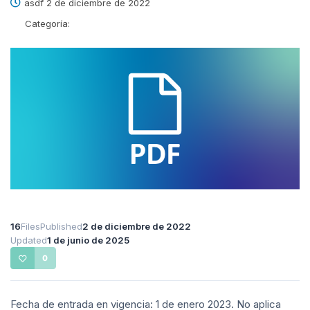
asdf 2 de diciembre de 2022
Categoría:
16
Files
Published
2 de diciembre de 2022
Updated
1 de junio de 2025
0
Fecha de entrada en vigencia: 1 de enero 2023. No aplica