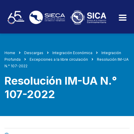
Home
Descargas
Integración Económica
Integración
Profunda
Excepciones a la libre circulación
Resolución IM-UA
N.° 107-2022
Resolución IM-UA N.°
107-2022