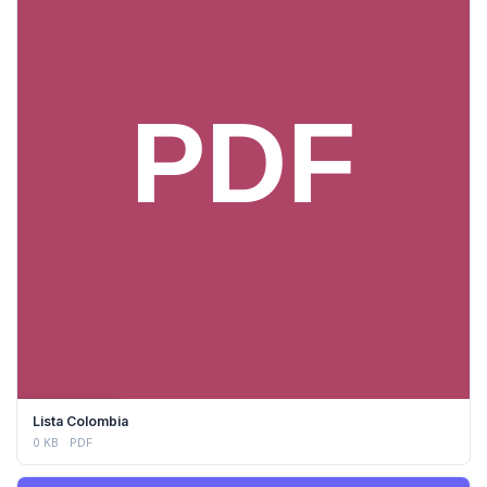
DESCARGAR
Lista Colombia
0 KB
PDF