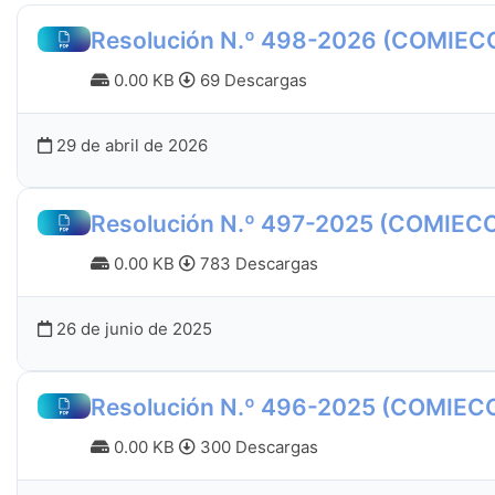
Resolución N.º 498-2026 (COMIEC
0.00 KB
69 Descargas
29 de abril de 2026
Resolución N.º 497-2025 (COMIEC
0.00 KB
783 Descargas
26 de junio de 2025
Resolución N.º 496-2025 (COMIEC
0.00 KB
300 Descargas