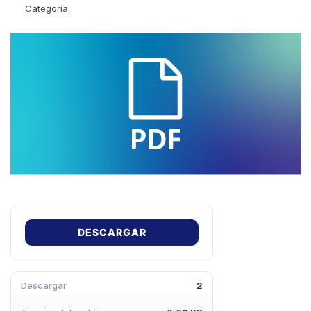
Categoría:
DESCARGAR
Descargar
2