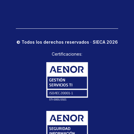
© Todos los derechos reservados · SIECA 2026
Certificaciones: