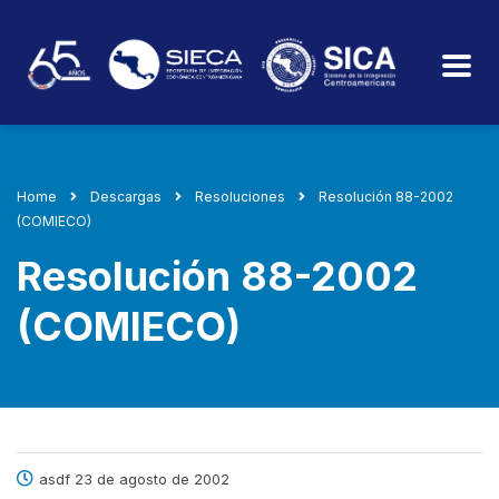
Home
Descargas
Resoluciones
Resolución 88-2002
(COMIECO)
Resolución 88-2002
(COMIECO)
asdf 23 de agosto de 2002