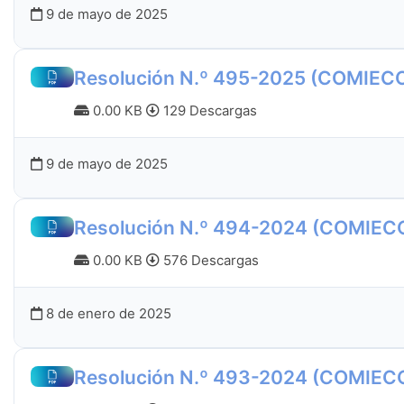
9 de mayo de 2025
Resolución N.º 495-2025 (COMIEC
0.00 KB
129 Descargas
9 de mayo de 2025
Resolución N.º 494-2024 (COMIEC
0.00 KB
576 Descargas
8 de enero de 2025
Resolución N.º 493-2024 (COMIEC