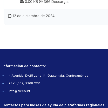
0.00 KB
366 Descargas
12 de diciembre de 2024
Información de contacto:
4 Avenida 10-25 zona 14, Guatemala, Centroamérica
PBX: (502) 2368 2151
info@sieca.int
Contactos para mesas de ayuda de plataformas regionales: