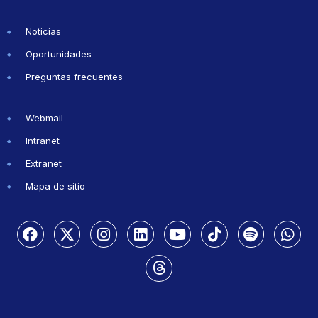
Noticias
Oportunidades
Preguntas frecuentes
Webmail
Intranet
Extranet
Mapa de sitio