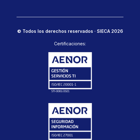
© Todos los derechos reservados · SIECA 2026
Certificaciones: