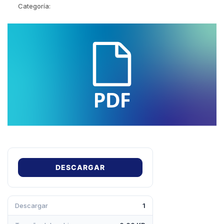
Categoría:
DESCARGAR
Descargar
1