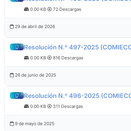
0.00 KB
72 Descargas
29 de abril de 2026
Resolución N.º 497-2025 (COMIEC
0.00 KB
816 Descargas
26 de junio de 2025
Resolución N.º 496-2025 (COMIEC
0.00 KB
311 Descargas
9 de mayo de 2025