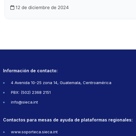
12 de diciembre de 2024
Información de contacto:
4 Avenida 10-25 zona 14, Guatemala, Centroamérica
PBX: (502) 2368 2151
info@sieca.int
Contactos para mesas de ayuda de plataformas regionales:
www.soporteca.sieca.int