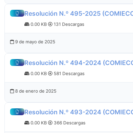
Resolución N.º 495-2025 (COMIEC
0.00 KB
131 Descargas
9 de mayo de 2025
Resolución N.º 494-2024 (COMIEC
0.00 KB
581 Descargas
8 de enero de 2025
Resolución N.º 493-2024 (COMIEC
0.00 KB
366 Descargas