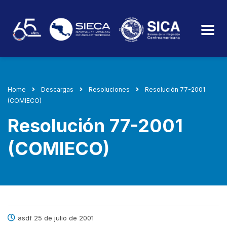
Home
Descargas
Resoluciones
Resolución 77-2001
(COMIECO)
Resolución 77-2001
(COMIECO)
asdf 25 de julio de 2001