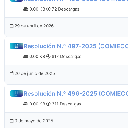
0.00 KB
72 Descargas
29 de abril de 2026
Resolución N.º 497-2025 (COMIEC
0.00 KB
817 Descargas
26 de junio de 2025
Resolución N.º 496-2025 (COMIEC
0.00 KB
311 Descargas
9 de mayo de 2025