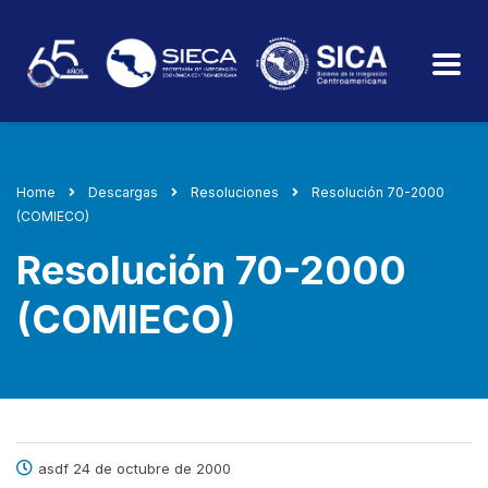
Home
Descargas
Resoluciones
Resolución 70-2000
(COMIECO)
Resolución 70-2000
(COMIECO)
asdf 24 de octubre de 2000