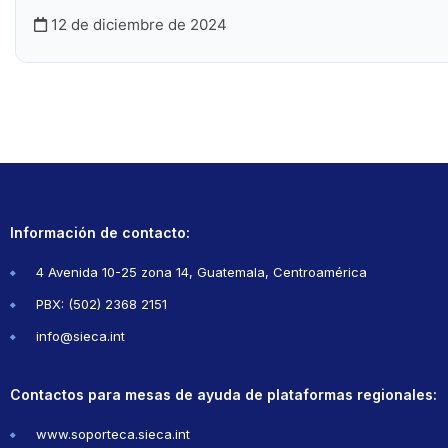
12 de diciembre de 2024
Información de contacto:
4 Avenida 10-25 zona 14, Guatemala, Centroamérica
PBX: (502) 2368 2151
info@sieca.int
Contactos para mesas de ayuda de plataformas regionales:
www.soporteca.sieca.int