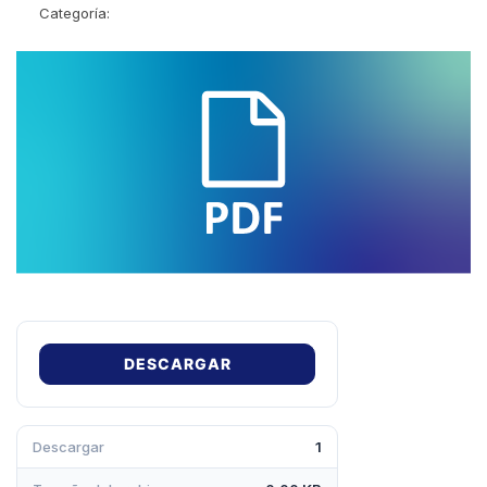
Categoría:
DESCARGAR
Descargar
1