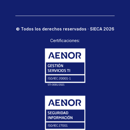
© Todos los derechos reservados · SIECA 2026
Certificaciones: