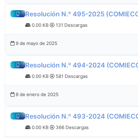
Resolución N.º 495-2025 (COMIEC
0.00 KB
131 Descargas
9 de mayo de 2025
Resolución N.º 494-2024 (COMIEC
0.00 KB
581 Descargas
8 de enero de 2025
Resolución N.º 493-2024 (COMIEC
0.00 KB
366 Descargas