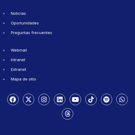
Noticias
Oportunidades
Preguntas frecuentes
Webmail
Intranet
Extranet
Mapa de sitio