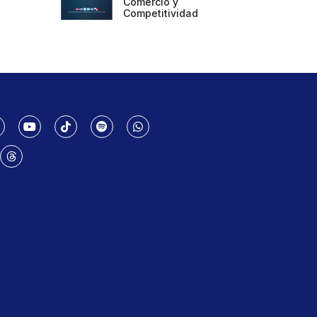
Comercio y
Competitividad