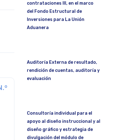
contrataciones III, en el marco
del Fondo Estructural de
Inversiones para La Unión
Aduanera
Auditoría Externa de resultado,
rendición de cuentas, auditoría y
evaluación
N.º
Consultoría individual para el
apoyo al diseño instruccional y al
diseño gráfico y estrategia de
divulgación del módulo de