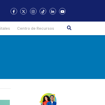
itales
Centro de Recursos