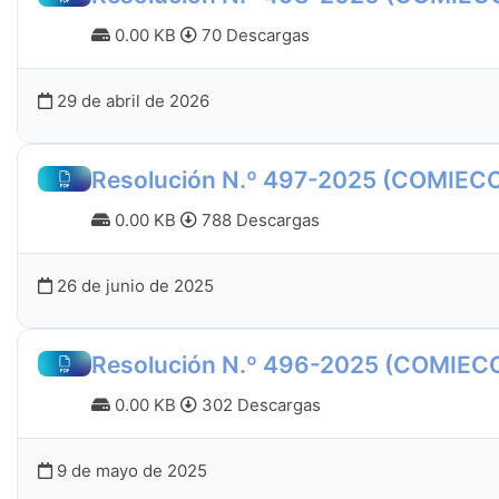
0.00 KB
70 Descargas
29 de abril de 2026
Resolución N.º 497-2025 (COMIEC
0.00 KB
788 Descargas
26 de junio de 2025
Resolución N.º 496-2025 (COMIEC
0.00 KB
302 Descargas
9 de mayo de 2025