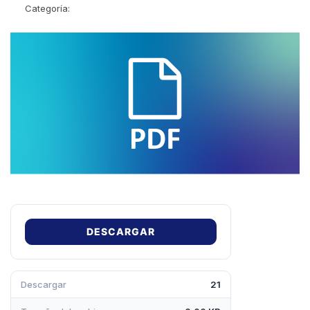
Categoría:
DESCARGAR
Descargar
21