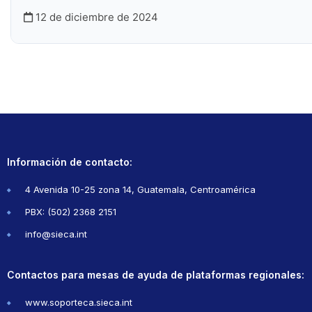
12 de diciembre de 2024
Información de contacto:
4 Avenida 10-25 zona 14, Guatemala, Centroamérica
PBX: (502) 2368 2151
info@sieca.int
Contactos para mesas de ayuda de plataformas regionales:
www.soporteca.sieca.int