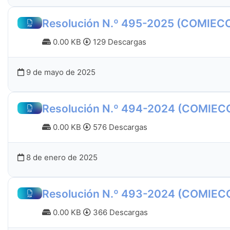
Resolución N.º 495-2025 (COMIEC
0.00 KB
129 Descargas
9 de mayo de 2025
Resolución N.º 494-2024 (COMIEC
0.00 KB
576 Descargas
8 de enero de 2025
Resolución N.º 493-2024 (COMIEC
0.00 KB
366 Descargas