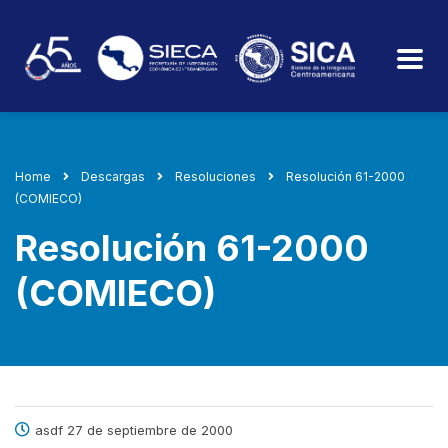
Home
Descargas
Resoluciones
Resolución 61-2000
(COMIECO)
Resolución 61-2000
(COMIECO)
asdf 27 de septiembre de 2000