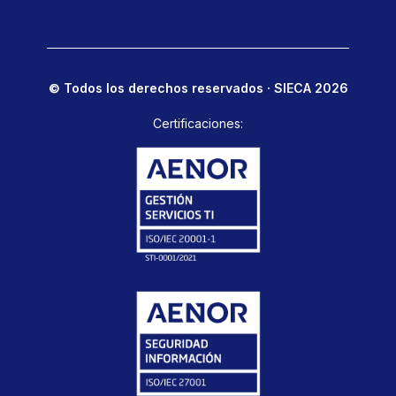
© Todos los derechos reservados · SIECA 2026
Certificaciones: