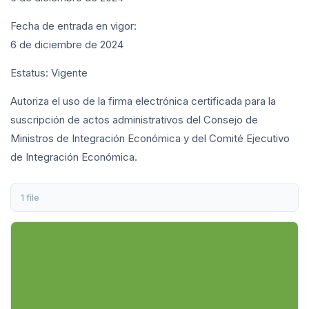
Fecha de entrada en vigor:
6 de diciembre de 2024
Estatus: Vigente
Autoriza el uso de la firma electrónica certificada para la
suscripción de actos administrativos del Consejo de
Ministros de Integración Económica y del Comité Ejecutivo
de Integración Económica.
1 file