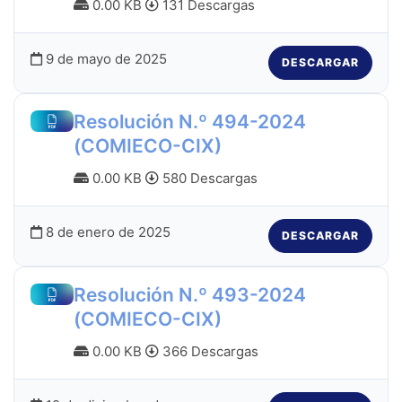
0.00 KB
131 Descargas
9 de mayo de 2025
DESCARGAR
Resolución N.º 494-2024
(COMIECO-CIX)
0.00 KB
580 Descargas
8 de enero de 2025
DESCARGAR
Resolución N.º 493-2024
(COMIECO-CIX)
0.00 KB
366 Descargas