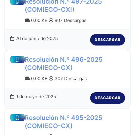
Resolución N.º 497-2025
(COMIECO-CXI)
0.00 KB
807 Descargas
26 de junio de 2025
DESCARGAR
Resolución N.º 496-2025
(COMIECO-CX)
0.00 KB
307 Descargas
9 de mayo de 2025
DESCARGAR
Resolución N.º 495-2025
(COMIECO-CX)