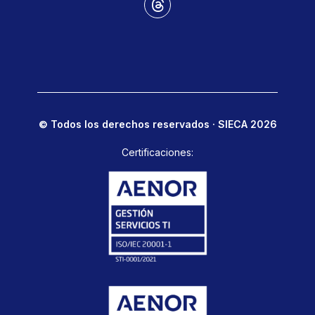
© Todos los derechos reservados · SIECA 2026
Certificaciones: