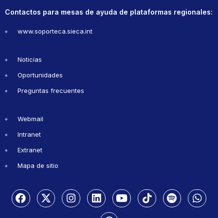
Contactos para mesas de ayuda de plataformas regionales:
www.soporteca.sieca.int
Noticias
Oportunidades
Preguntas frecuentes
Webmail
Intranet
Extranet
Mapa de sitio