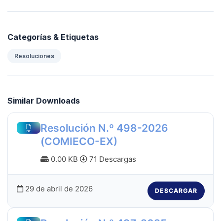
Categorías & Etiquetas
Resoluciones
Similar Downloads
Resolución N.º 498-2026
(COMIECO-EX)
0.00 KB
71 Descargas
29 de abril de 2026
DESCARGAR