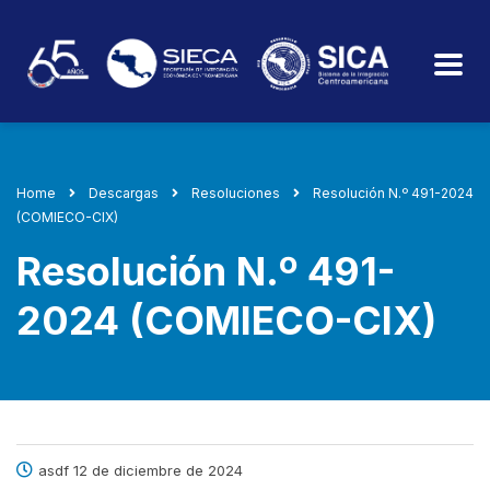
Home
Descargas
Resoluciones
Resolución N.º 491-2024
(COMIECO-CIX)
Resolución N.º 491-
2024 (COMIECO-CIX)
asdf 12 de diciembre de 2024