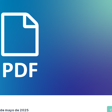
 de mayo de 2025