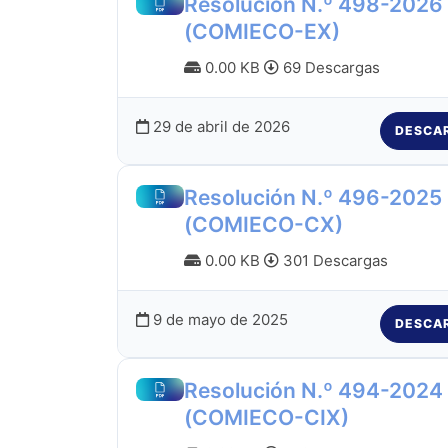
Resolución N.º 498-2026
(COMIECO-EX)
0.00 KB
69 Descargas
29 de abril de 2026
DESCA
Resolución N.º 496-2025
(COMIECO-CX)
0.00 KB
301 Descargas
9 de mayo de 2025
DESCA
Resolución N.º 494-2024
(COMIECO-CIX)