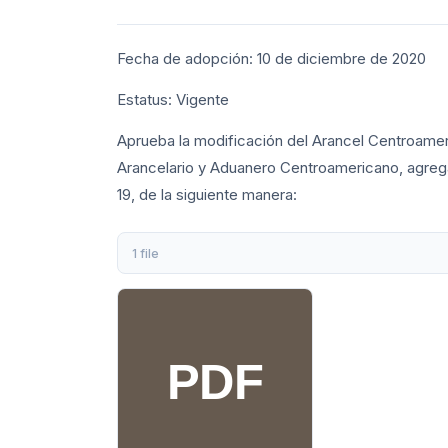
Fecha de adopción: 10 de diciembre de 2020
Estatus: Vigente
Aprueba la modificación del Arancel Centroame
Arancelario y Aduanero Centroamericano, agreg
19, de la siguiente manera:
1 file