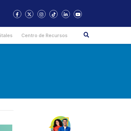
itales
Centro de Recursos