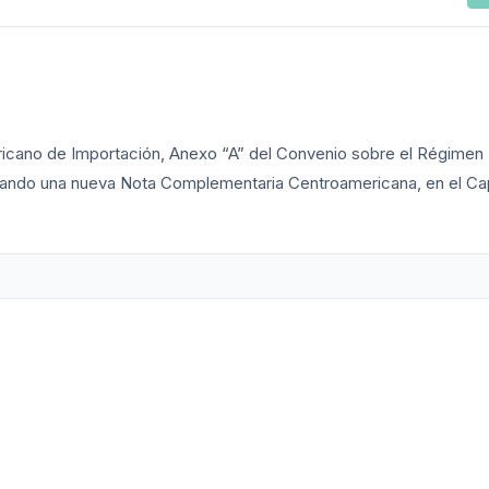
ricano de Importación, Anexo “A” del Convenio sobre el Régimen
ando una nueva Nota Complementaria Centroamericana, en el Cap