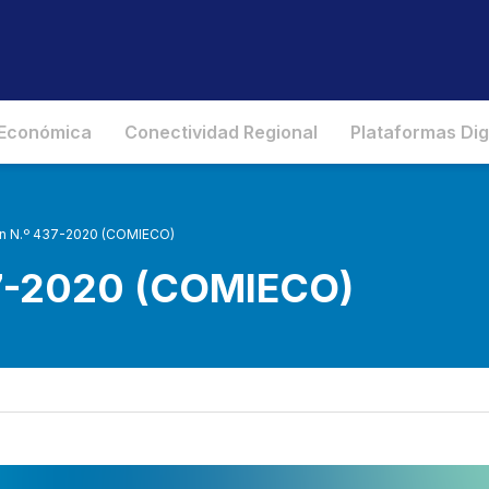
 Económica
Conectividad Regional
Plataformas Dig
n N.º 437-2020 (COMIECO)
37-2020 (COMIECO)