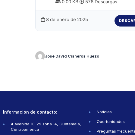
0.00 KB
576 Descargas
8 de enero de 2025
DESCA
José David Cisneros Huezo
Información de contacto:
Noticias
Oportunidades
4 Avenida 10-25 zona 14, Guatemala,
Centroamérica
Preguntas frecuent