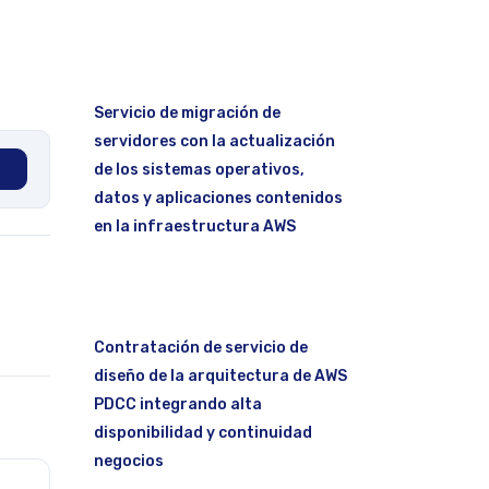
Servicio de migración de
servidores con la actualización
de los sistemas operativos,
datos y aplicaciones contenidos
en la infraestructura AWS
Contratación de servicio de
diseño de la arquitectura de AWS
PDCC integrando alta
disponibilidad y continuidad
negocios