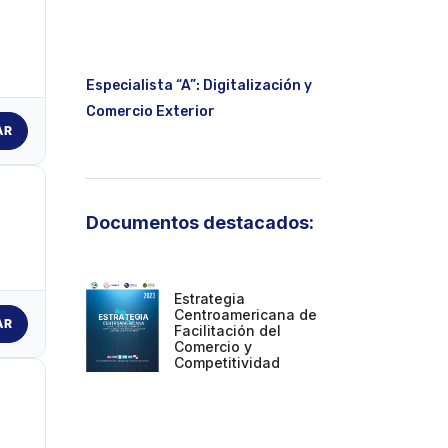
Especialista “A”: Digitalización y
Comercio Exterior
AR
Documentos destacados:
Estrategia
Centroamericana de
AR
Facilitación del
Comercio y
Competitividad