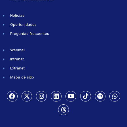
Noticias
Oportunidades
Preguntas frecuentes
Webmail
Intranet
Extranet
Mapa de sitio