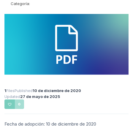
Categoría:
1
Files
Published
10 de diciembre de 2020
Updated
27 de mayo de 2025
0
Fecha de adopción: 10 de diciembre de 2020