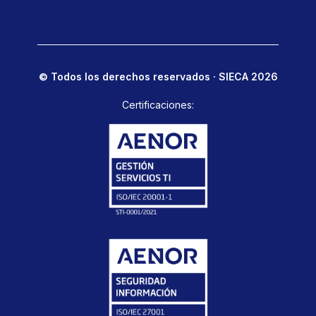
© Todos los derechos reservados · SIECA 2026
Certificaciones: