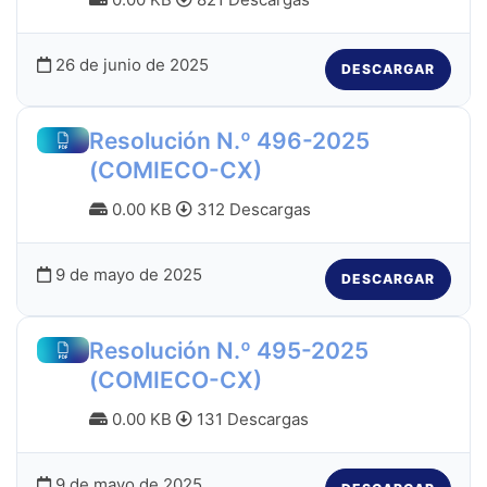
26 de junio de 2025
DESCARGAR
Resolución N.º 496-2025
(COMIECO-CX)
0.00 KB
312 Descargas
9 de mayo de 2025
DESCARGAR
Resolución N.º 495-2025
(COMIECO-CX)
0.00 KB
131 Descargas
9 de mayo de 2025