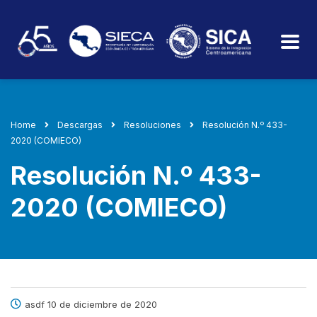
Home
Descargas
Resoluciones
Resolución N.º 433-
2020 (COMIECO)
Resolución N.º 433-
2020 (COMIECO)
asdf 10 de diciembre de 2020