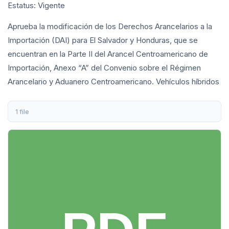
Estatus: Vigente
Aprueba la modificación de los Derechos Arancelarios a la
Importación (DAI) para El Salvador y Honduras, que se
encuentran en la Parte II del Arancel Centroamericano de
Importación, Anexo “A” del Convenio sobre el Régimen
Arancelario y Aduanero Centroamericano. Vehículos híbridos
1 file