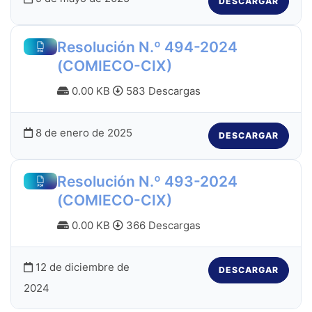
DESCARGAR
Resolución N.º 494-2024
(COMIECO-CIX)
0.00 KB
583 Descargas
8 de enero de 2025
DESCARGAR
Resolución N.º 493-2024
(COMIECO-CIX)
0.00 KB
366 Descargas
12 de diciembre de
DESCARGAR
2024