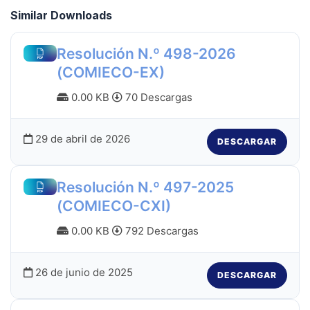
Similar Downloads
Resolución N.º 498-2026
(COMIECO-EX)
0.00 KB
70 Descargas
29 de abril de 2026
DESCARGAR
Resolución N.º 497-2025
(COMIECO-CXI)
0.00 KB
792 Descargas
26 de junio de 2025
DESCARGAR