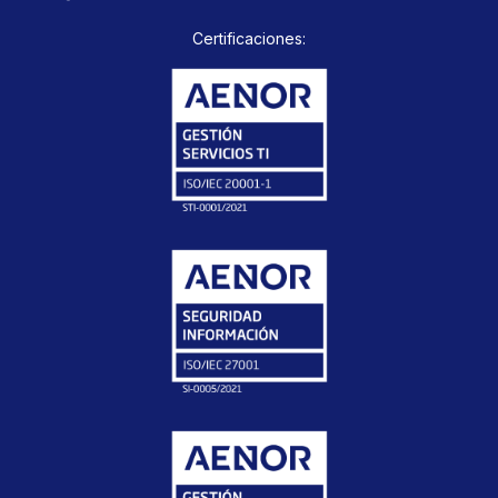
Certificaciones: