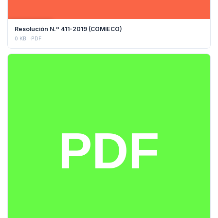
DESCARGAR
Resolución N.º 411-2019 (COMIECO)
0 KB
PDF