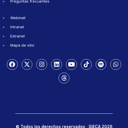
Preguntas frecuentes
Webmail
Intranet
Extranet
Mapa de sitio
© Todos los derechos reservados · SIECA 2026