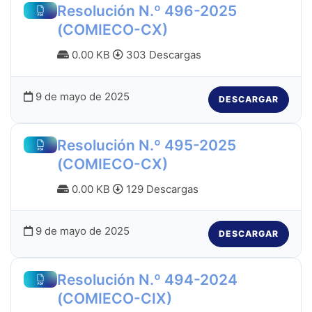
Resolución N.º 496-2025
(COMIECO-CX)
0.00 KB
303 Descargas
9 de mayo de 2025
DESCARGAR
Resolución N.º 495-2025
(COMIECO-CX)
0.00 KB
129 Descargas
9 de mayo de 2025
DESCARGAR
Resolución N.º 494-2024
(COMIECO-CIX)