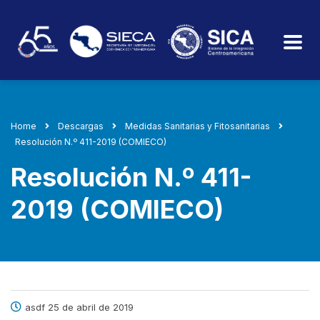
Home
Descargas
Medidas Sanitarias y Fitosanitarias
Resolución N.º 411-2019 (COMIECO)
Resolución N.º 411-
2019 (COMIECO)
asdf 25 de abril de 2019