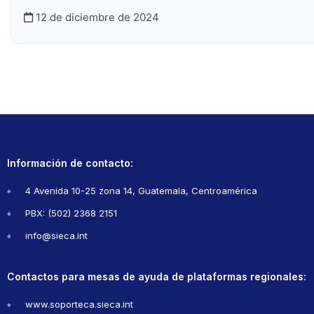
12 de diciembre de 2024
Información de contacto:
4 Avenida 10-25 zona 14, Guatemala, Centroamérica
PBX: (502) 2368 2151
info@sieca.int
Contactos para mesas de ayuda de plataformas regionales:
www.soporteca.sieca.int