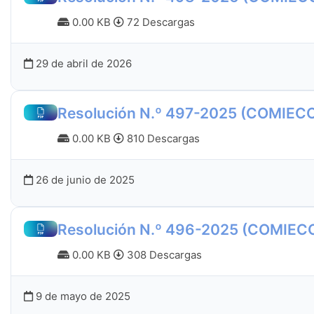
0.00 KB
72 Descargas
29 de abril de 2026
Resolución N.º 497-2025 (COMIEC
0.00 KB
810 Descargas
26 de junio de 2025
Resolución N.º 496-2025 (COMIEC
0.00 KB
308 Descargas
9 de mayo de 2025