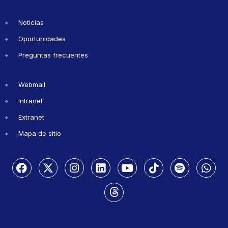
Noticias
Oportunidades
Preguntas frecuentes
Webmail
Intranet
Extranet
Mapa de sitio