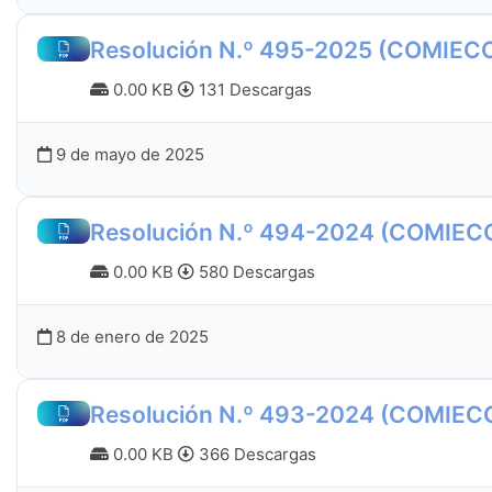
Resolución N.º 495-2025 (COMIEC
0.00 KB
131 Descargas
9 de mayo de 2025
Resolución N.º 494-2024 (COMIEC
0.00 KB
580 Descargas
8 de enero de 2025
Resolución N.º 493-2024 (COMIEC
0.00 KB
366 Descargas