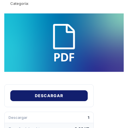
Categoría:
DESCARGAR
Descargar
1