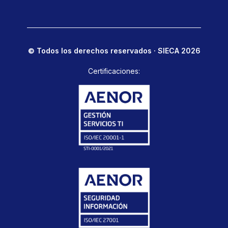
© Todos los derechos reservados · SIECA 2026
Certificaciones: