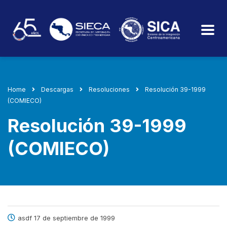
Home
Descargas
Resoluciones
Resolución 39-1999
(COMIECO)
Resolución 39-1999
(COMIECO)
asdf 17 de septiembre de 1999