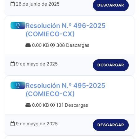
26 de junio de 2025
DESCARGAR
Resolución N.º 496-2025
(COMIECO-CX)
0.00 KB
308 Descargas
9 de mayo de 2025
DESCARGAR
Resolución N.º 495-2025
(COMIECO-CX)
0.00 KB
131 Descargas
9 de mayo de 2025
DESCARGAR