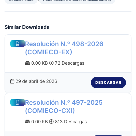
Similar Downloads
Resolución N.º 498-2026
(COMIECO-EX)
0.00 KB
72 Descargas
29 de abril de 2026
DESCARGAR
Resolución N.º 497-2025
(COMIECO-CXI)
0.00 KB
813 Descargas