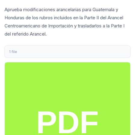
Aprueba modificaciones arancelarias para Guatemala y
Honduras de los rubros incluidos en la Parte II del Arancel
Centroamericano de Importación y trasladarlos a la Parte I
del referido Arancel.
1 file