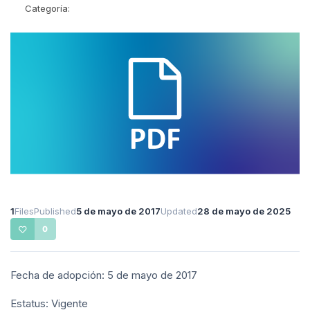
Categoría:
1
Files
Published
5 de mayo de 2017
Updated
28 de mayo de 2025
0
Fecha de adopción: 5 de mayo de 2017
Estatus: Vigente