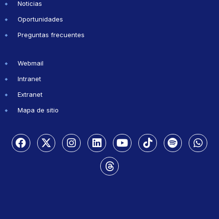
Noticias
Oportunidades
Preguntas frecuentes
Webmail
Intranet
Extranet
Mapa de sitio