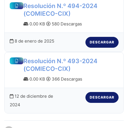
Resolución N.º 494-2024
(COMIECO-CIX)
0.00 KB
580 Descargas
8 de enero de 2025
DESCARGAR
Resolución N.º 493-2024
(COMIECO-CIX)
0.00 KB
366 Descargas
12 de diciembre de
DESCARGAR
2024