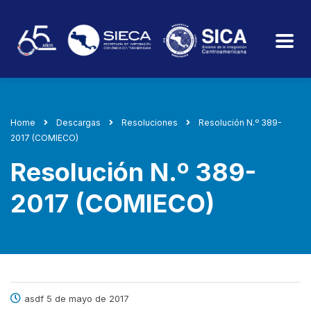
Home
Descargas
Resoluciones
Resolución N.º 389-
2017 (COMIECO)
Resolución N.º 389-
2017 (COMIECO)
asdf 5 de mayo de 2017