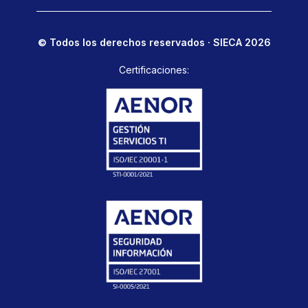
© Todos los derechos reservados · SIECA 2026
Certificaciones: