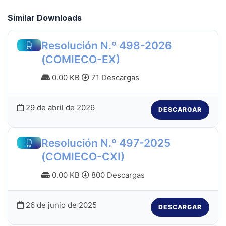
Similar Downloads
Resolución N.º 498-2026
(COMIECO-EX)
0.00 KB
71 Descargas
29 de abril de 2026
DESCARGAR
Resolución N.º 497-2025
(COMIECO-CXI)
0.00 KB
800 Descargas
26 de junio de 2025
DESCARGAR