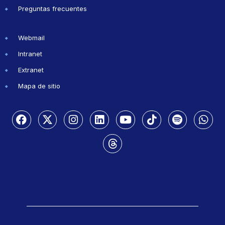
Preguntas frecuentes
Webmail
Intranet
Extranet
Mapa de sitio