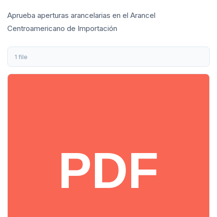
Aprueba aperturas arancelarias en el Arancel
Centroamericano de Importación
1 file