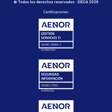
© Todos los derechos reservados · SIECA 2026
Certificaciones: