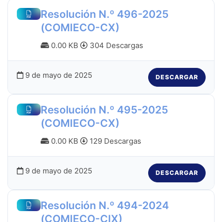
Resolución N.º 496-2025
(COMIECO-CX)
0.00 KB
304 Descargas
9 de mayo de 2025
DESCARGAR
Resolución N.º 495-2025
(COMIECO-CX)
0.00 KB
129 Descargas
9 de mayo de 2025
DESCARGAR
Resolución N.º 494-2024
(COMIECO-CIX)