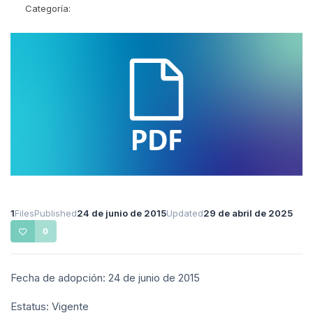
Categoría:
1
Files
Published
24 de junio de 2015
Updated
29 de abril de 2025
0
Fecha de adopción: 24 de junio de 2015
Estatus: Vigente