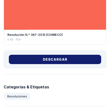
DESCARGAR
Resolución N.º 367-2015 (COMIECO)
0 KB
PDF
DESCARGAR
Categorías & Etiquetas
Resoluciones