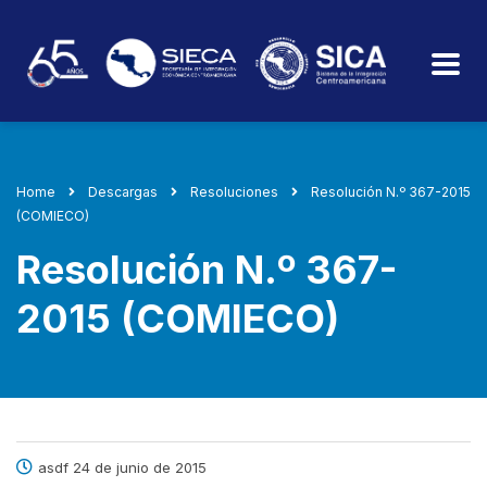
Home
Descargas
Resoluciones
Resolución N.º 367-2015
(COMIECO)
Resolución N.º 367-
2015 (COMIECO)
asdf 24 de junio de 2015