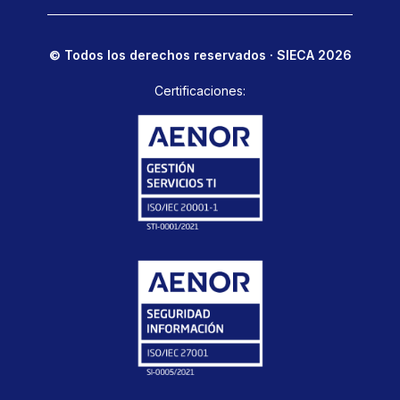
© Todos los derechos reservados · SIECA 2026
Certificaciones: