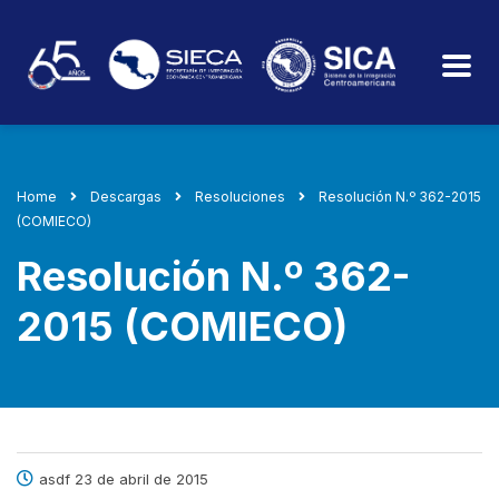
Home
Descargas
Resoluciones
Resolución N.º 362-2015
(COMIECO)
Resolución N.º 362-
2015 (COMIECO)
asdf 23 de abril de 2015