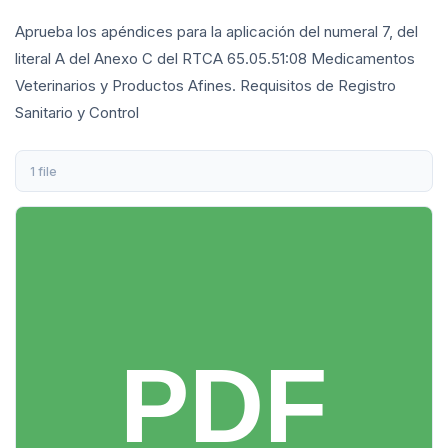
Aprueba los apéndices para la aplicación del numeral 7, del
literal A del Anexo C del RTCA 65.05.51:08 Medicamentos
Veterinarios y Productos Afines. Requisitos de Registro
Sanitario y Control
1 file