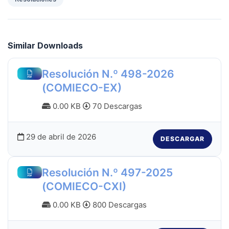
Similar Downloads
Resolución N.º 498-2026
(COMIECO-EX)
0.00 KB
70 Descargas
29 de abril de 2026
DESCARGAR
Resolución N.º 497-2025
(COMIECO-CXI)
0.00 KB
800 Descargas