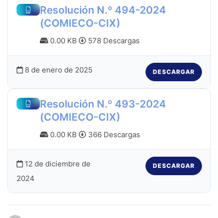
Resolución N.º 494-2024
(COMIECO-CIX)
0.00 KB
578 Descargas
8 de enero de 2025
DESCARGAR
Resolución N.º 493-2024
(COMIECO-CIX)
0.00 KB
366 Descargas
12 de diciembre de
DESCARGAR
2024