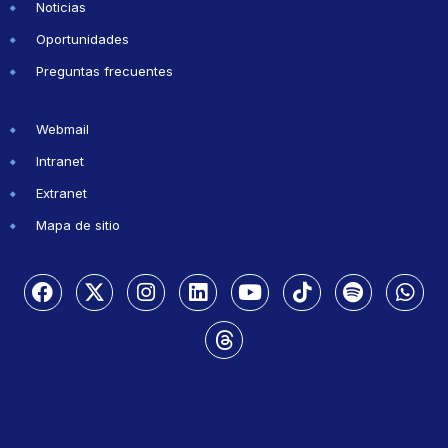
Noticias
Oportunidades
Preguntas frecuentes
Webmail
Intranet
Extranet
Mapa de sitio