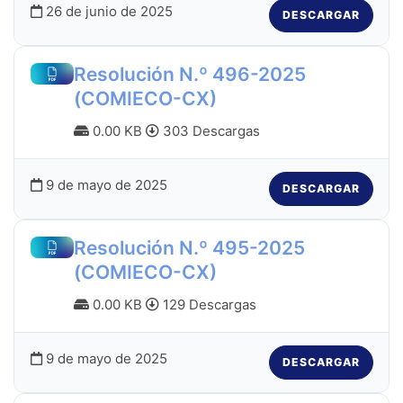
26 de junio de 2025
DESCARGAR
Resolución N.º 496-2025
(COMIECO-CX)
0.00 KB
303 Descargas
9 de mayo de 2025
DESCARGAR
Resolución N.º 495-2025
(COMIECO-CX)
0.00 KB
129 Descargas
9 de mayo de 2025
DESCARGAR