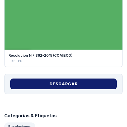
DESCARGAR
Resolución N.º 362-2015 (COMIECO)
0 KB
PDF
DESCARGAR
Categorías & Etiquetas
Resoluciones