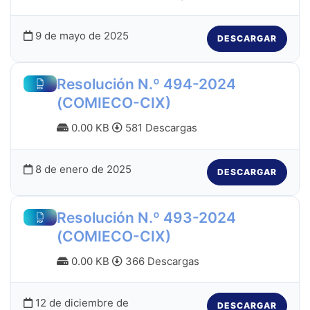
9 de mayo de 2025
DESCARGAR
Resolución N.º 494-2024
(COMIECO-CIX)
0.00 KB
581 Descargas
8 de enero de 2025
DESCARGAR
Resolución N.º 493-2024
(COMIECO-CIX)
0.00 KB
366 Descargas
12 de diciembre de
DESCARGAR