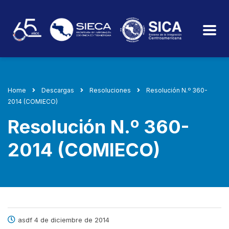
Home
Descargas
Resoluciones
Resolución N.º 360-
2014 (COMIECO)
Resolución N.º 360-
2014 (COMIECO)
asdf 4 de diciembre de 2014