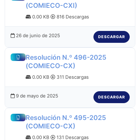
(COMIECO-CXI)
0.00 KB
816 Descargas
26 de junio de 2025
DESCARGAR
Resolución N.º 496-2025
(COMIECO-CX)
0.00 KB
311 Descargas
9 de mayo de 2025
DESCARGAR
Resolución N.º 495-2025
(COMIECO-CX)
0.00 KB
131 Descargas