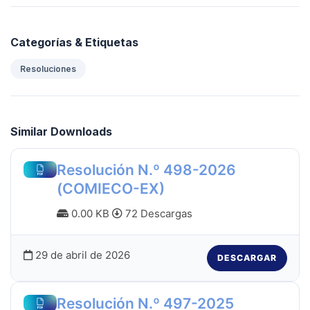
Categorías & Etiquetas
Resoluciones
Similar Downloads
Resolución N.º 498-2026
(COMIECO-EX)
0.00 KB
72 Descargas
29 de abril de 2026
DESCARGAR
Resolución N.º 497-2025