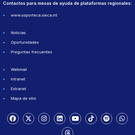
Contactos para mesas de ayuda de plataformas regionales:
www.soporteca.sieca.int
Noticias
Oportunidades
Preguntas frecuentes
Webmail
Intranet
Extranet
Mapa de sitio