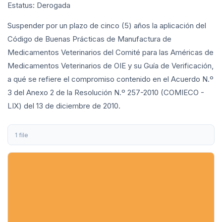
Estatus: Derogada
Suspender por un plazo de cinco (5) años la aplicación del
Código de Buenas Prácticas de Manufactura de
Medicamentos Veterinarios del Comité para las Américas de
Medicamentos Veterinarios de OIE y su Guía de Verificación,
a qué se refiere el compromiso contenido en el Acuerdo N.º
3 del Anexo 2 de la Resolución N.º 257-2010 (COMIECO -
LIX) del 13 de diciembre de 2010.
1 file