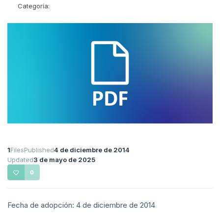
Categoría:
1
Files
Published
4 de diciembre de 2014
Updated
3 de mayo de 2025
0
Fecha de adopción: 4 de diciembre de 2014