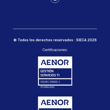
© Todos los derechos reservados · SIECA 2026
Certificaciones: