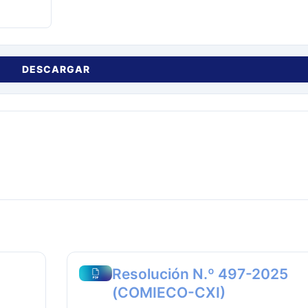
DESCARGAR
Resolución N.º 497-2025
(COMIECO-CXI)