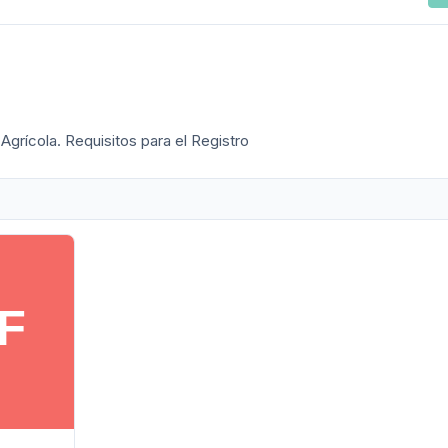
grícola. Requisitos para el Registro