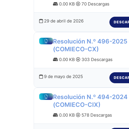
0.00 KB
70 Descargas
29 de abril de 2026
DESCA
Resolución N.º 496-2025
(COMIECO-CX)
0.00 KB
303 Descargas
9 de mayo de 2025
DESCA
Resolución N.º 494-2024
(COMIECO-CIX)
0.00 KB
578 Descargas