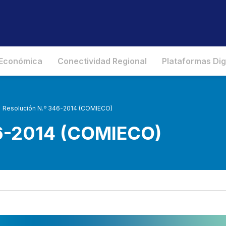
 Económica
Conectividad Regional
Plataformas Dig
Resolución N.º 346-2014 (COMIECO)
46-2014 (COMIECO)