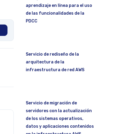
aprendizaje en línea para el uso
de las funcionalidades de la
PDCC
Servicio de rediseño de la
arquitectura de la
infraestructura de red AWS
Servicio de migración de
servidores con la actualización
de los sistemas operativos,
datos y aplicaciones contenidos