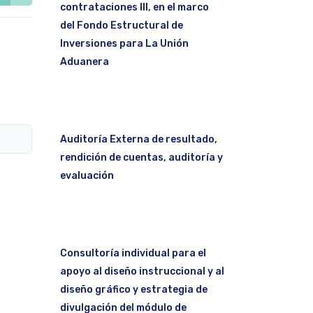
contrataciones III, en el marco
del Fondo Estructural de
Inversiones para La Unión
Aduanera
Auditoría Externa de resultado,
rendición de cuentas, auditoría y
evaluación
Consultoría individual para el
apoyo al diseño instruccional y al
diseño gráfico y estrategia de
divulgación del módulo de