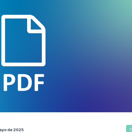
ayo de 2025