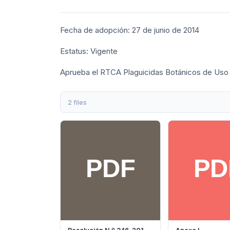
Fecha de adopción: 27 de junio de 2014
Estatus: Vigente
Aprueba el RTCA Plaguicidas Botánicos de Uso A
2 files