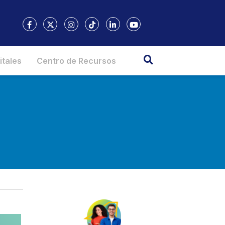
itales
Centro de Recursos