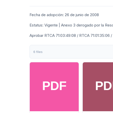
Fecha de adopción: 26 de junio de 2008
Estatus: Vigente | Anexo 3 derogado por la Res
Aprobar RTCA 71:03:49:08 / RTCA 71:01:35:06 /
6 files