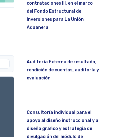
contrataciones III, en el marco
del Fondo Estructural de
Inversiones para La Unión
Aduanera
Auditoría Externa de resultado,
rendición de cuentas, auditoría y
evaluación
Consultoría individual para el
apoyo al diseño instruccional y al
diseño gráfico y estrategia de
divulgación del módulo de