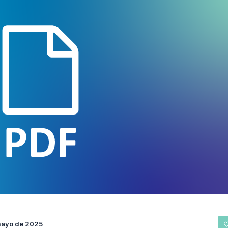
mayo de 2025