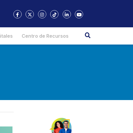
itales
Centro de Recursos