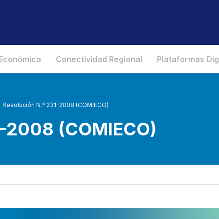
 Económica
Conectividad Regional
Plataformas Dig
Resolución N.º 231-2008 (COMIECO)
31-2008 (COMIECO)