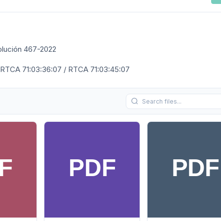
olución 467-2022
 RTCA 71:03:36:07 / RTCA 71:03:45:07