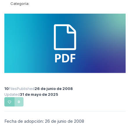
Categoría:
10
Files
Published
26 de junio de 2008
Updated
31 de mayo de 2025
0
Fecha de adopción: 26 de junio de 2008