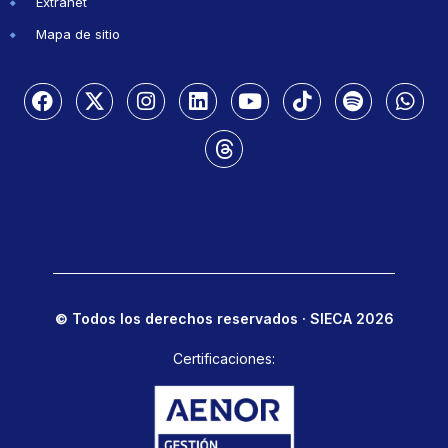
Extranet
Mapa de sitio
© Todos los derechos reservados · SIECA 2026
Certificaciones: