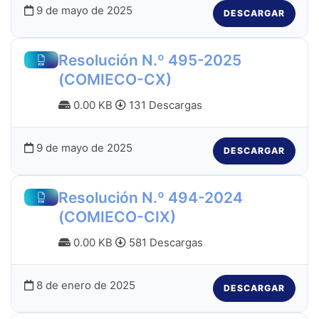
9 de mayo de 2025
DESCARGAR
Resolución N.º 495-2025
(COMIECO-CX)
0.00 KB
131 Descargas
9 de mayo de 2025
DESCARGAR
Resolución N.º 494-2024
(COMIECO-CIX)
0.00 KB
581 Descargas
8 de enero de 2025
DESCARGAR