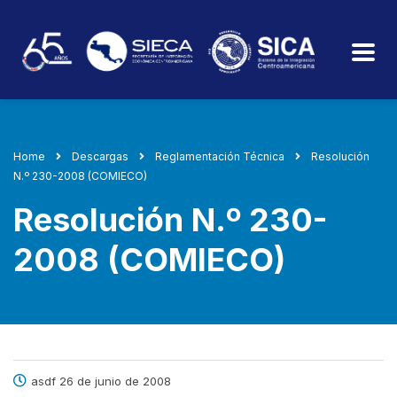
Home
Descargas
Reglamentación Técnica
Resolución
N.º 230-2008 (COMIECO)
Resolución N.º 230-
2008 (COMIECO)
asdf 26 de junio de 2008