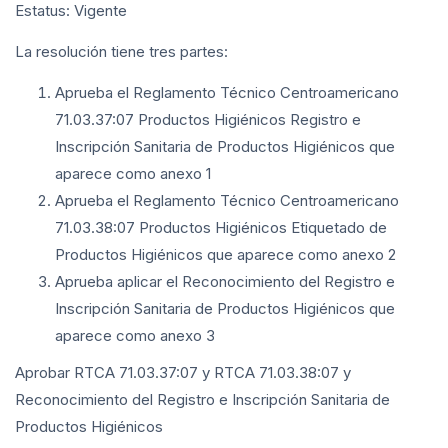
Estatus: Vigente
La resolución tiene tres partes:
Aprueba el Reglamento Técnico Centroamericano
71.03.37:07 Productos Higiénicos Registro e
Inscripción Sanitaria de Productos Higiénicos que
aparece como anexo 1
Aprueba el Reglamento Técnico Centroamericano
71.03.38:07 Productos Higiénicos Etiquetado de
Productos Higiénicos que aparece como anexo 2
Aprueba aplicar el Reconocimiento del Registro e
Inscripción Sanitaria de Productos Higiénicos que
aparece como anexo 3
Aprobar RTCA 71.03.37:07 y RTCA 71.03.38:07 y
Reconocimiento del Registro e Inscripción Sanitaria de
Productos Higiénicos