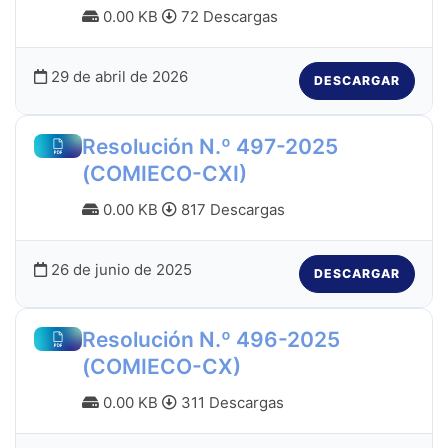
0.00 KB
72 Descargas
29 de abril de 2026
DESCARGAR
Resolución N.º 497-2025
(COMIECO-CXI)
0.00 KB
817 Descargas
26 de junio de 2025
DESCARGAR
Resolución N.º 496-2025
(COMIECO-CX)
0.00 KB
311 Descargas