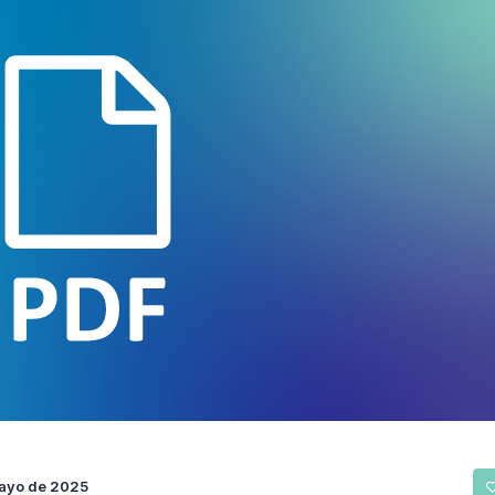
ayo de 2025