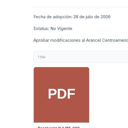
Fecha de adopción: 28 de julio de 2006
Estatus: No Vigente
Aprobar modificaciones al Arancel Centroameri
1 file