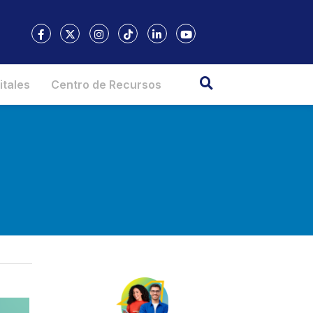
itales
Centro de Recursos