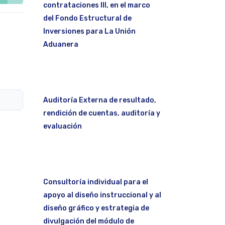
contrataciones III, en el marco
del Fondo Estructural de
Inversiones para La Unión
Aduanera
Auditoría Externa de resultado,
rendición de cuentas, auditoría y
evaluación
Consultoría individual para el
apoyo al diseño instruccional y al
diseño gráfico y estrategia de
divulgación del módulo de