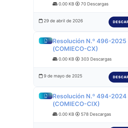
0.00 KB
70 Descargas
29 de abril de 2026
DESCA
Resolución N.º 496-2025
(COMIECO-CX)
0.00 KB
303 Descargas
9 de mayo de 2025
DESCA
Resolución N.º 494-2024
(COMIECO-CIX)
0.00 KB
578 Descargas