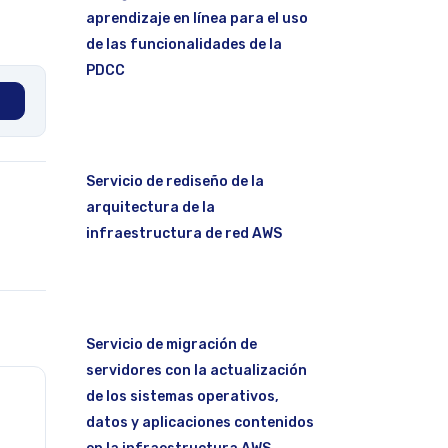
aprendizaje en línea para el uso
de las funcionalidades de la
PDCC
Servicio de rediseño de la
arquitectura de la
infraestructura de red AWS
Servicio de migración de
servidores con la actualización
de los sistemas operativos,
datos y aplicaciones contenidos