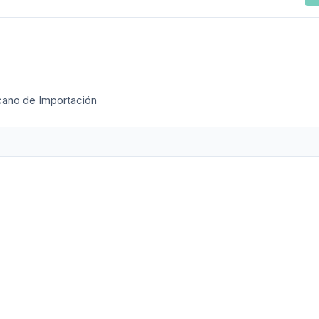
cano de Importación