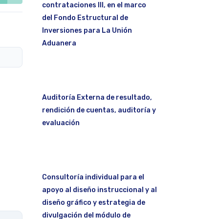
contrataciones III, en el marco
del Fondo Estructural de
Inversiones para La Unión
Aduanera
Auditoría Externa de resultado,
rendición de cuentas, auditoría y
evaluación
Consultoría individual para el
apoyo al diseño instruccional y al
diseño gráfico y estrategia de
divulgación del módulo de