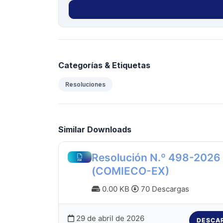
Categorías & Etiquetas
Resoluciones
Similar Downloads
Resolución N.º 498-2026
(COMIECO-EX)
0.00 KB
70 Descargas
29 de abril de 2026
DESCA