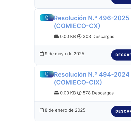
Resolución N.º 496-2025
(COMIECO-CX)
0.00 KB
303 Descargas
9 de mayo de 2025
DESCA
Resolución N.º 494-2024
(COMIECO-CIX)
0.00 KB
578 Descargas
8 de enero de 2025
DESCA