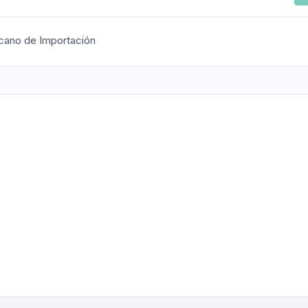
cano de Importación