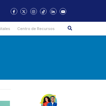
itales
Centro de Recursos