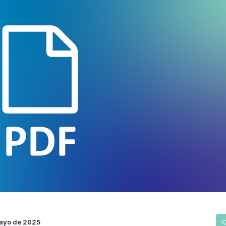
ayo de 2025