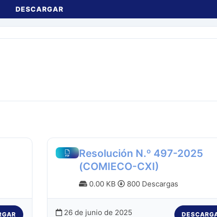
DESCARGAR
Resolución N.º 497-2025
(COMIECO-CXI)
0.00 KB
800 Descargas
26 de junio de 2025
RGAR
DESCARG