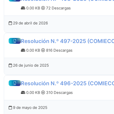
0.00 KB
72 Descargas
29 de abril de 2026
Resolución N.º 497-2025 (COMIEC
0.00 KB
816 Descargas
26 de junio de 2025
Resolución N.º 496-2025 (COMIEC
0.00 KB
310 Descargas
9 de mayo de 2025