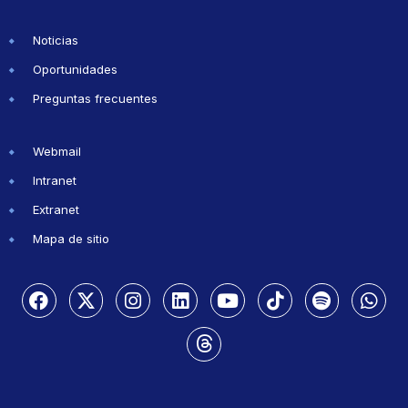
Noticias
Oportunidades
Preguntas frecuentes
Webmail
Intranet
Extranet
Mapa de sitio