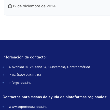
12 de diciembre de 2024
Información de contacto:
4 Avenida 10-25 zona 14, Guatemala, Centroamérica
PBX: (502) 2368 2151
info@sieca.int
Contactos para mesas de ayuda de plataformas regionales:
www.soporteca.sieca.int