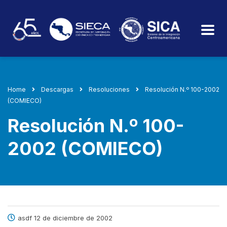
Home
Descargas
Resoluciones
Resolución N.º 100-2002
(COMIECO)
Resolución N.º 100-
2002 (COMIECO)
asdf 12 de diciembre de 2002