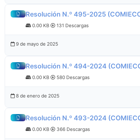
Resolución N.º 495-2025 (COMIEC
0.00 KB
131 Descargas
9 de mayo de 2025
Resolución N.º 494-2024 (COMIEC
0.00 KB
580 Descargas
8 de enero de 2025
Resolución N.º 493-2024 (COMIEC
0.00 KB
366 Descargas