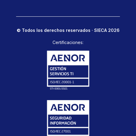
© Todos los derechos reservados · SIECA 2026
Certificaciones: