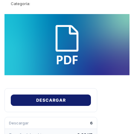
Categoría:
DESCARGAR
Descargar
6