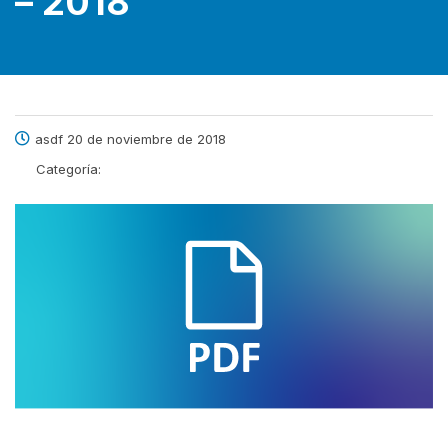
– 2018
asdf 20 de noviembre de 2018
Categoría: