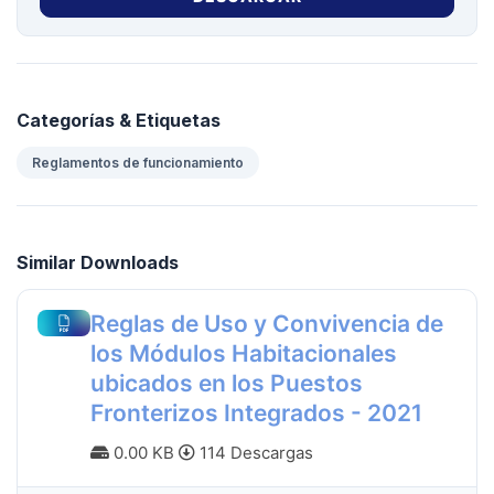
Categorías & Etiquetas
Reglamentos de funcionamiento
Similar Downloads
Reglas de Uso y Convivencia de
los Módulos Habitacionales
ubicados en los Puestos
Fronterizos Integrados - 2021
0.00 KB
114 Descargas