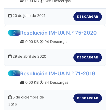
0.00 KB
365 Descargas
20 de julio de 2021
DESCARGAR
Resolución IM-UA N.° 75-2020
0.00 KB
94 Descargas
29 de abril de 2020
DESCARGAR
Resolución IM-UA N.° 71-2019
0.00 KB
84 Descargas
5 de diciembre de
DESCARGAR
2019