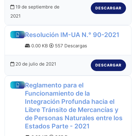
19 de septiembre de
DESCARGAR
2021
Resolución IM-UA N.° 90-2021
0.00 KB
557 Descargas
20 de julio de 2021
DESCARGAR
Reglamento para el
Funcionamiento de la
Integración Profunda hacia el
Libre Tránsito de Mercancías y
de Personas Naturales entre los
Estados Parte - 2021