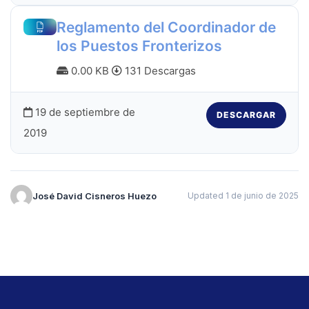
Reglamento del Coordinador de
los Puestos Fronterizos
0.00 KB
131 Descargas
19 de septiembre de
DESCARGAR
2019
José David Cisneros Huezo
Updated 1 de junio de 2025