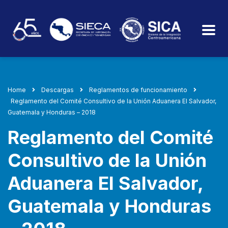
Home
Descargas
Reglamentos de funcionamiento
Reglamento del Comité Consultivo de la Unión Aduanera El Salvador,
Guatemala y Honduras – 2018
Reglamento del Comité
Consultivo de la Unión
Aduanera El Salvador,
Guatemala y Honduras