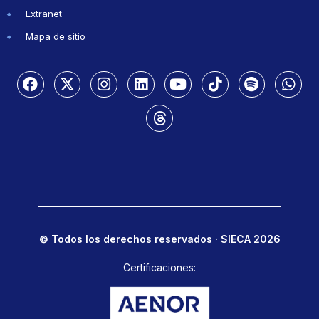
Extranet
Mapa de sitio
© Todos los derechos reservados · SIECA 2026
Certificaciones: