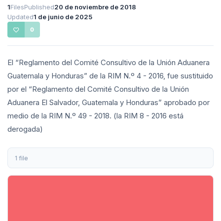
1
Files
Published
20 de noviembre de 2018
Updated
1 de junio de 2025
0
El “Reglamento del Comité Consultivo de la Unión Aduanera
Guatemala y Honduras” de la RIM N.º 4 - 2016, fue sustituido
por el “Reglamento del Comité Consultivo de la Unión
Aduanera El Salvador, Guatemala y Honduras” aprobado por
medio de la RIM N.º 49 - 2018. (la RIM 8 - 2016 está
derogada)
1 file