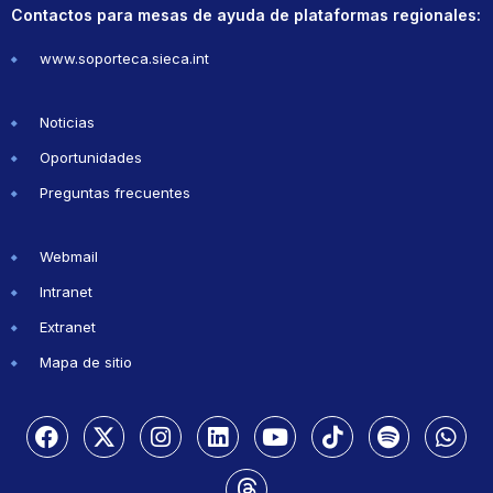
Contactos para mesas de ayuda de plataformas regionales:
www.soporteca.sieca.int
Noticias
Oportunidades
Preguntas frecuentes
Webmail
Intranet
Extranet
Mapa de sitio