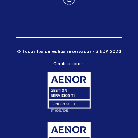
© Todos los derechos reservados · SIECA 2026
Certificaciones: