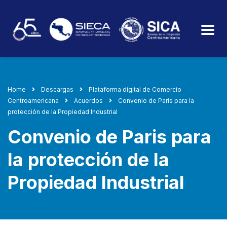
Home
Descargas
Plataforma digital de Comercio
Centroamericana
Acuerdos
Convenio de Paris para la
protección de la Propiedad Industrial
Convenio de Paris para
la protección de la
Propiedad Industrial