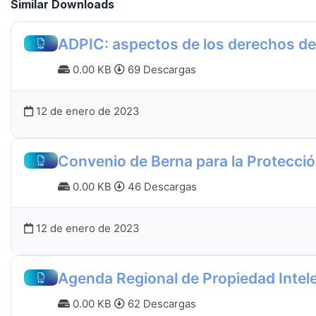
Similar Downloads
ADPIC: aspectos de los derechos de 
0.00 KB
69 Descargas
12 de enero de 2023
Convenio de Berna para la Protección
0.00 KB
46 Descargas
12 de enero de 2023
Agenda Regional de Propiedad Intel
0.00 KB
62 Descargas