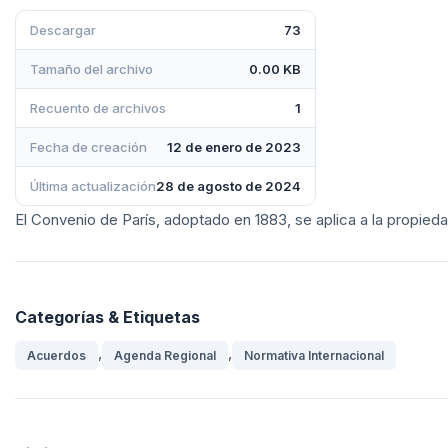
Descargar
73
Tamaño del archivo
0.00 KB
Recuento de archivos
1
Fecha de creación
12 de enero de 2023
Última actualización
28 de agosto de 2024
El Convenio de París, adoptado en 1883, se aplica a la propieda
Categorías & Etiquetas
,
,
Acuerdos
Agenda Regional
Normativa Internacional