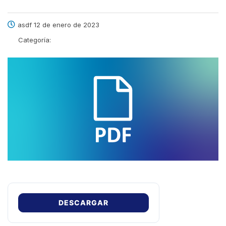
asdf 12 de enero de 2023
Categoría:
DESCARGAR