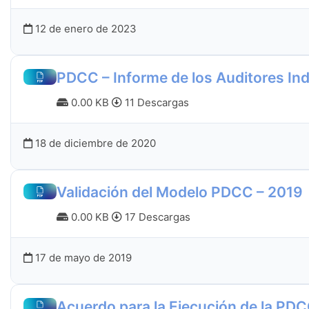
12 de enero de 2023
PDCC – Informe de los Auditores In
0.00 KB
11 Descargas
18 de diciembre de 2020
Validación del Modelo PDCC – 2019
0.00 KB
17 Descargas
17 de mayo de 2019
Acuerdo para la Ejecución de la PD