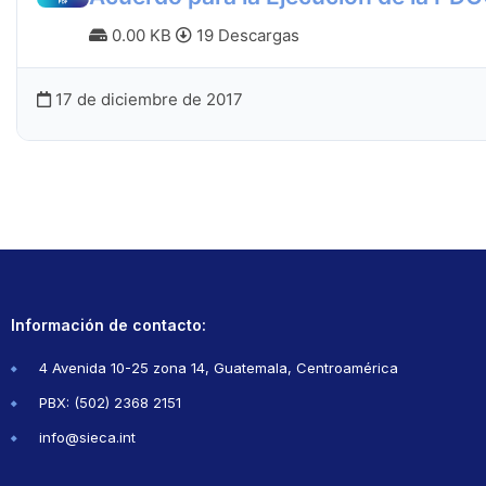
0.00 KB
19 Descargas
17 de diciembre de 2017
Información de contacto:
4 Avenida 10-25 zona 14, Guatemala, Centroamérica
PBX: (502) 2368 2151
info@sieca.int