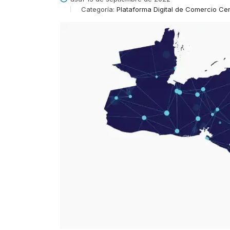
Categoría:
Plataforma Digital de Comercio C