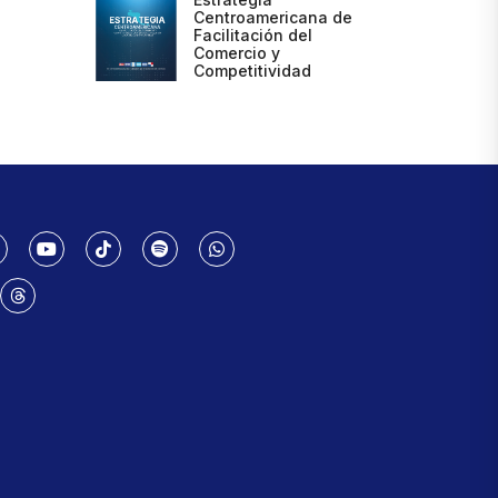
Centroamericana de
Facilitación del
Comercio y
Competitividad