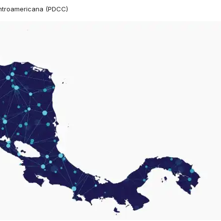
entroamericana (PDCC)