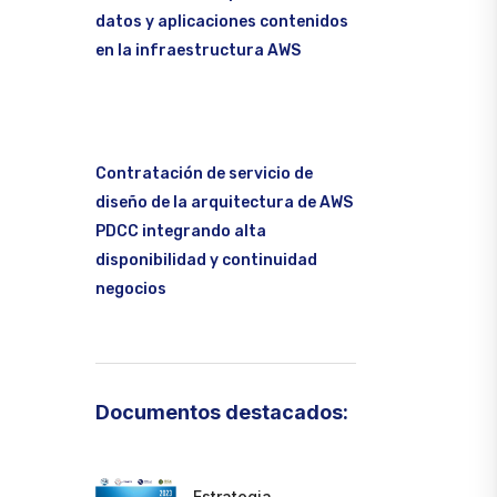
datos y aplicaciones contenidos
en la infraestructura AWS
Contratación de servicio de
diseño de la arquitectura de AWS
PDCC integrando alta
disponibilidad y continuidad
negocios
Documentos destacados:
Estrategia