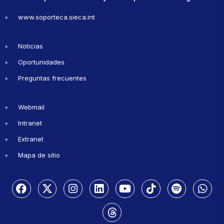
www.soporteca.sieca.int
Noticias
Oportunidades
Preguntas frecuentes
Webmail
Intranet
Extranet
Mapa de sitio