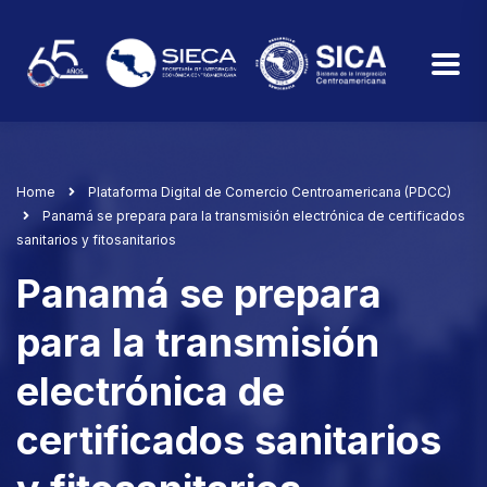
Home
Plataforma Digital de Comercio Centroamericana (PDCC)
Panamá se prepara para la transmisión electrónica de certificados
sanitarios y fitosanitarios
Panamá se prepara
para la transmisión
electrónica de
certificados sanitarios