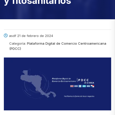
y fitosanitarios
asdf 21 de febrero de 2024
Categoría:
Plataforma Digital de Comercio Centroamericana
(PDCC)