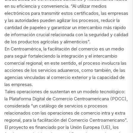
en su eficiencia y conveniencia. “Al utilizar medios
electrónicos para transmitir estos certificados, las empresas
y las autoridades pueden agilizar los procesos, reducir la
cantidad de papeleo y garantizar un intercambio más rápido
de información crucial relacionada con la seguridad y calidad
de los productos agrícolas y alimenticios”.
En Centroamérica, la facilitación del comercio es un medio
para seguir fortaleciendo la integración y el intercambio
comercial regional; en este sentido, el proceso involucra las
acciones de los servicios aduaneros, como también, de las
agencias vinculadas al comercio exterior y la capacidad de
las empresas.
Tales operaciones de sustentan en un modelo tecnológico:
la Plataforma Digital de Comercio Centroamericana (PDCC),
considerada “un catálogo de servicios o procesos
relacionados con las operaciones de comercio intra y extra
regional, para la facilitación del Comercio Centroamericano”.
El proyecto es financiado por la Unión Europea (UE), los