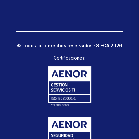
© Todos los derechos reservados · SIECA 2026
Certificaciones: