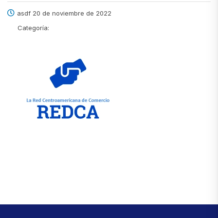
asdf 20 de noviembre de 2022
Categoría: