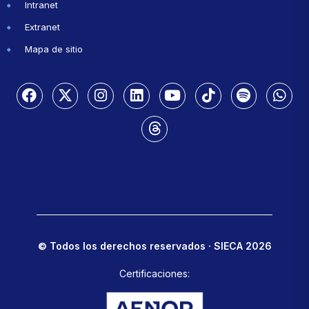
Intranet
Extranet
Mapa de sitio
© Todos los derechos reservados · SIECA 2026
Certificaciones: