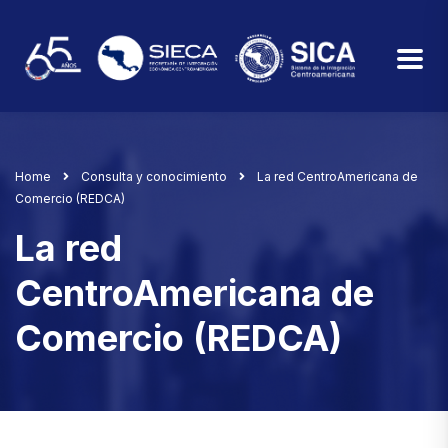
Home
Consulta y conocimiento
La red CentroAmericana de
Comercio (REDCA)
La red
CentroAmericana de
Comercio (REDCA)