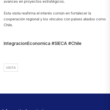
avances en proyectos estratégicos.
Esta visita reafirma el interés común en fortalecer la
cooperación regional y los vínculos con países aliados como
Chile.
IntegracionEconomica #SIECA #Chile
VISITA