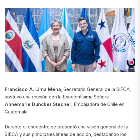
Francisco A. Lima Mena
, Secretario General de la SIECA,
sostuvo una reunión con la Excelentísima Señora
Annemarie Duncker Stecher
, Embajadora de Chile en
Guatemala.
Durante el encuentro se presentó una visión general de la
SIECA y sus principales líneas de acción, destacando los