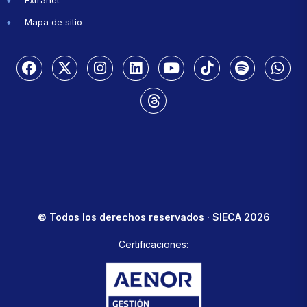
Mapa de sitio
© Todos los derechos reservados · SIECA 2026
Certificaciones: