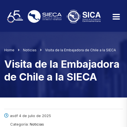
Home
Noticias
Visita de la Embajadora de Chile a la SIECA
Visita de la Embajadora
de Chile a la SIECA
asdf 4 de julio de 2025
Categoría:
Noticias