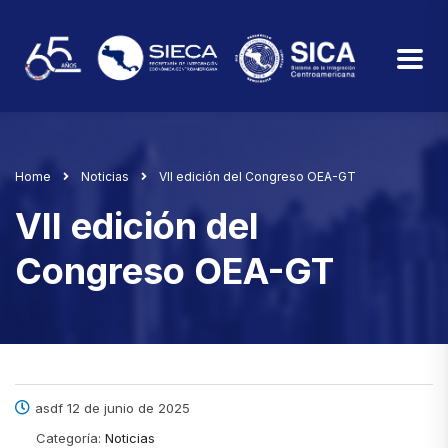
Home
Noticias
VII edición del Congreso OEA-GT
VII edición del
Congreso OEA-GT
asdf 12 de junio de 2025
Categoría:
Noticias