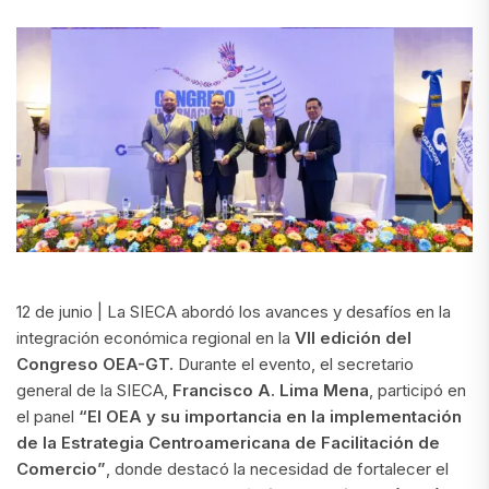
12 de junio | La SIECA abordó los avances y desafíos en la
integración económica regional en la
VII edición del
Congreso OEA-GT.
Durante el evento, el secretario
general de la SIECA,
Francisco A. Lima Mena
, participó en
el panel
“El OEA y su importancia en la implementación
de la Estrategia Centroamericana de Facilitación de
Comercio”
, donde destacó la necesidad de fortalecer el