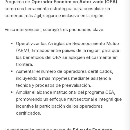
Programa de
Operador Económico Autorizado (OEA)
como una herramienta estratégica para consolidar un
comercio más ágil, seguro e inclusivo en la región.
En su intervención, subrayó tres prioridades clave:
Operativizar los Arreglos de Reconocimiento Mutuo
(ARM), firmados entre países de la región, para que
los beneficios del OEA se apliquen eficazmente en
frontera.
Aumentar el número de operadores certificados,
incluyendo a más mipymes mediante asistencia
técnica y procesos de preevaluación.
Ampliar el alcance institucional del programa OEA,
promoviendo un enfoque multisectorial e integral que
incentive la participación de los operadores
certificados.
La moderación estuvo a cargo de
Eduardo Espinoza
,