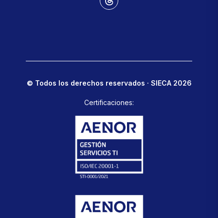
© Todos los derechos reservados · SIECA 2026
Certificaciones: