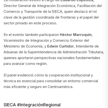
Director General de Integración Económica, Facilitación del
Comercio y Transporte de la SIECA, quien destacó el rol
clave de la gestión coordinada de fronteras y el papel del
sector privado en este proceso.
En el evento también participaron
Héctor Marroquín
,
Viceministro de Integración y Comercio Exterior del
Ministerio de Economía, y
Edwin Curtidor
, Intendente de
Aduanas de la Superintendencia de Administración Tributaria,
quienes aportaron perspectivas nacionales fundamentales
para avanzar como región.
El panel evidenció cómo la cooperación institucional y
técnica es esencial para consolidar un entorno comercial
más eficiente y seguro en Centroamérica.
SIECA #IntegraciónRegional