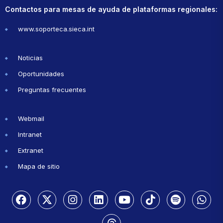
Contactos para mesas de ayuda de plataformas regionales:
www.soporteca.sieca.int
Noticias
Oportunidades
Preguntas frecuentes
Webmail
Intranet
Extranet
Mapa de sitio