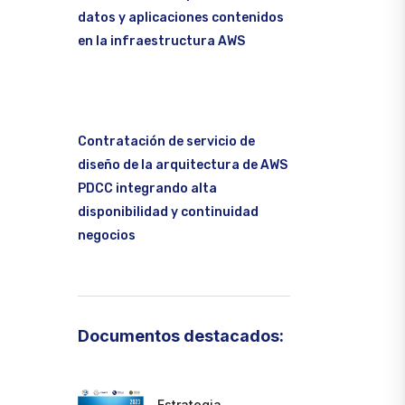
datos y aplicaciones contenidos
en la infraestructura AWS
Contratación de servicio de
diseño de la arquitectura de AWS
PDCC integrando alta
disponibilidad y continuidad
negocios
Documentos destacados:
Estrategia