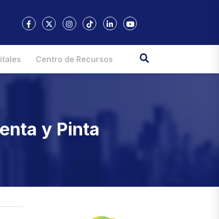
itales
Centro de Recursos
nta y Pinta