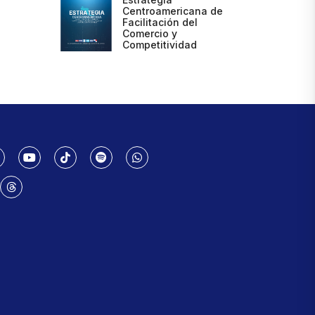
Centroamericana de
Facilitación del
Comercio y
Competitividad