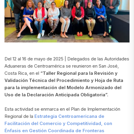
Del 12 al 16 de mayo de 2025 | Delegados de las Autoridades
Aduaneras de Centroamérica se reunieron en San José,
Costa Rica, en el
“Taller Regional para la Revisión y
Validación Técnica del Procedimiento y Hoja de Ruta
para la implementación del Modelo Armonizado del
Uso de la Declaración Anticipada Obligatoria”.
Esta actividad se enmarca en el Plan de Implementación
Regional de la
Estrategia Centroamericana de
Facilitación del Comercio y Competitividad, con
Énfasis en Gestión Coordinada de Fronteras