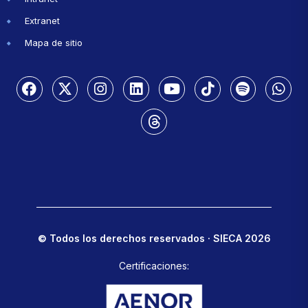
Extranet
Mapa de sitio
© Todos los derechos reservados · SIECA 2026
Certificaciones: