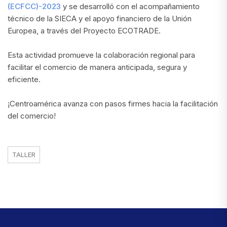
(ECFCC)-2023
y se desarrolló con el acompañamiento
técnico de la SIECA y el apoyo financiero de la Unión
Europea, a través del Proyecto ECOTRADE.
Esta actividad promueve la colaboración regional para
facilitar el comercio de manera anticipada, segura y
eficiente.
¡Centroamérica avanza con pasos firmes hacia la facilitación
del comercio!
TALLER