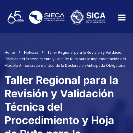
Home
Noticias
Taller Regional para la Revisión y Validación
Técnica del Procedimiento y Hoja de Ruta para la implementación del
Modelo Armonizado del Uso de la Declaración Anticipada Obligatoria
Taller Regional para la
Revisión y Validación
Técnica del
Procedimiento y Hoja