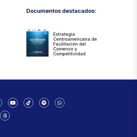
Documentos destacados:
Estrategia
Centroamericana de
Facilitación del
Comercio y
Competitividad