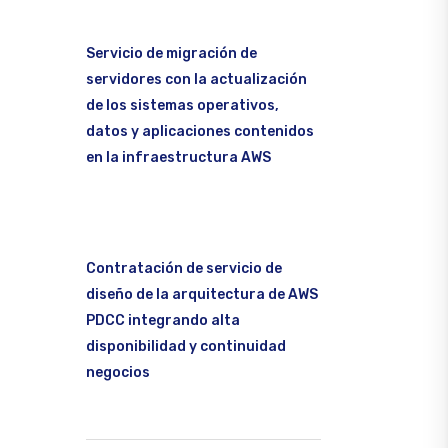
Servicio de migración de
servidores con la actualización
de los sistemas operativos,
datos y aplicaciones contenidos
en la infraestructura AWS
Contratación de servicio de
diseño de la arquitectura de AWS
PDCC integrando alta
disponibilidad y continuidad
negocios