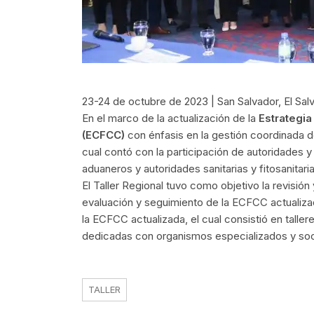
23-24 de octubre de 2023 | San Salvador, El Sal
En el marco de la actualización de la
Estrategia
(ECFCC)
con énfasis en la gestión coordinada d
cual contó con la participación de autoridades 
aduaneros y autoridades sanitarias y fitosanitaria
El Taller Regional tuvo como objetivo la revisió
evaluación y seguimiento de la ECFCC actualiza
la ECFCC actualizada, el cual consistió en talle
dedicadas con organismos especializados y soci
TALLER