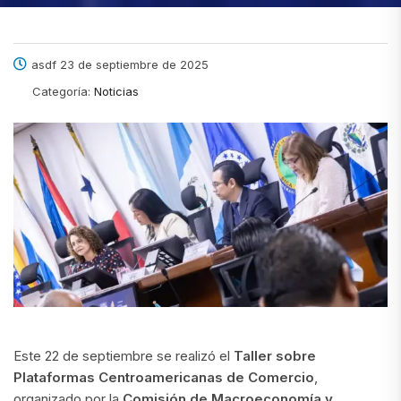
asdf 23 de septiembre de 2025
Categoría:
Noticias
Este 22 de septiembre se realizó el
Taller sobre
Plataformas Centroamericanas de Comercio
,
organizado por la
Comisión de Macroeconomía y