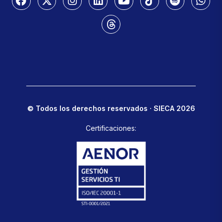
© Todos los derechos reservados · SIECA 2026
Certificaciones: