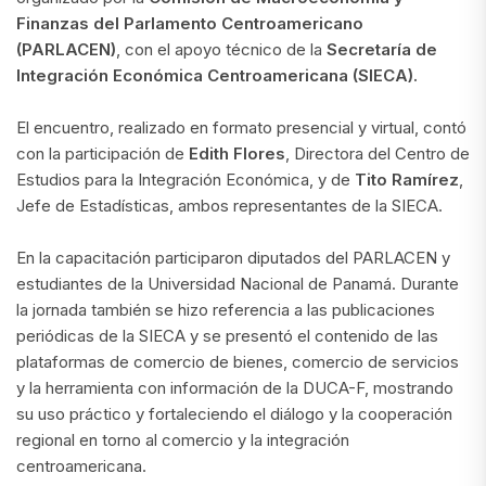
Finanzas del Parlamento Centroamericano
(PARLACEN)
, con el apoyo técnico de la
Secretaría de
Integración Económica Centroamericana (SIECA).
El encuentro, realizado en formato presencial y virtual, contó
con la participación de
Edith Flores
, Directora del Centro de
Estudios para la Integración Económica, y de
Tito Ramírez
,
Jefe de Estadísticas, ambos representantes de la SIECA.
En la capacitación participaron diputados del PARLACEN y
estudiantes de la Universidad Nacional de Panamá. Durante
la jornada también se hizo referencia a las publicaciones
periódicas de la SIECA y se presentó el contenido de las
plataformas de comercio de bienes, comercio de servicios
y la herramienta con información de la DUCA-F, mostrando
su uso práctico y fortaleciendo el diálogo y la cooperación
regional en torno al comercio y la integración
centroamericana.