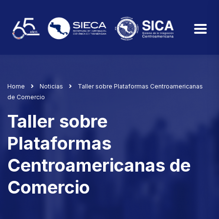
Home
Noticias
Taller sobre Plataformas Centroamericanas
de Comercio
Taller sobre
Plataformas
Centroamericanas de
Comercio