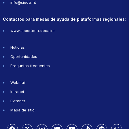
info@sieca.int
Contactos para mesas de ayuda de plataformas regionales:
www.soporteca.sieca.int
Noticias
Oportunidades
Preguntas frecuentes
Webmail
Intranet
Extranet
Mapa de sitio