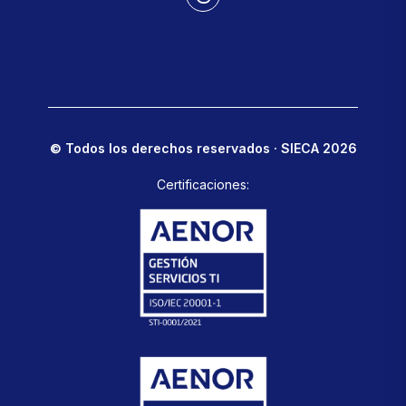
© Todos los derechos reservados · SIECA 2026
Certificaciones: