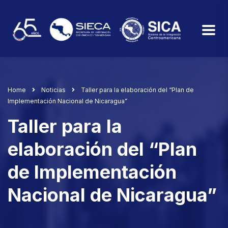
Home
Noticias
Taller para la elaboración del “Plan de
Implementación Nacional de Nicaragua”
Taller para la
elaboración del “Plan
de Implementación
Nacional de Nicaragua”