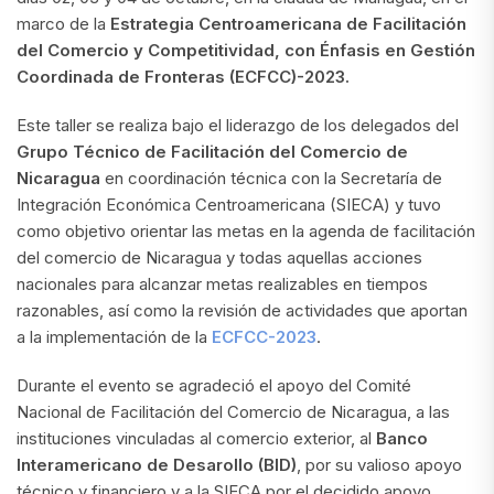
marco de la
Estrategia Centroamericana de Facilitación
del Comercio y Competitividad, con Énfasis en Gestión
Coordinada de Fronteras (ECFCC)-2023.
Este taller se realiza bajo el liderazgo de los delegados del
Grupo Técnico de Facilitación del Comercio de
Nicaragua
en coordinación técnica con la Secretaría de
Integración Económica Centroamericana (SIECA) y tuvo
como objetivo orientar las metas en la agenda de facilitación
del comercio de Nicaragua y todas aquellas acciones
nacionales para alcanzar metas realizables en tiempos
razonables, así como la revisión de actividades que aportan
a la implementación de la
ECFCC-2023
.
Durante el evento se agradeció el apoyo del Comité
Nacional de Facilitación del Comercio de Nicaragua, a las
instituciones vinculadas al comercio exterior, al
Banco
Interamericano de Desarollo (BID)
, por su valioso apoyo
técnico y financiero y a la SIECA por el decidido apoyo