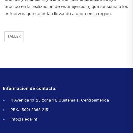
técnico en la realización de este ejercicio, que se suma a los
esfuerzos que se están llevando a cabo en la región.
TALLER
Información de contacto:
4 Avenida 10-25 zona 14, Guatemala, Centroamérica
PBX: (502) 2368 2151
info@sieca.int