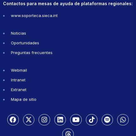
Contactos para mesas de ayuda de plataformas regionales:
www.soporteca.sieca.int
Noticias
Oportunidades
Preguntas frecuentes
Webmail
Intranet
Extranet
Mapa de sitio