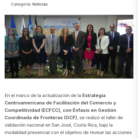
Categoría:
Noticias
En el marco de la actualización de la
Estrategia
Centroamericana de Facilitación del Comercio y
Competitividad (ECFCC), con Énfasis en Gestión
Coordinada de Fronteras (GCF)
, se realizó el taller de
validación nacional en San José, Costa Rica, bajo la
modalidad presencial con el objetivo de revisar las acciones