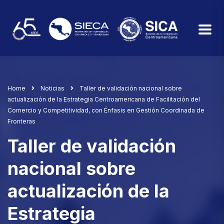
Home
Noticias
Taller de validación nacional sobre
actualización de la Estrategia Centroamericana de Facilitación del
Comercio y Competitividad, con Énfasis en Gestión Coordinada de
Fronteras
Taller de validación
nacional sobre
actualización de la
Estrategia