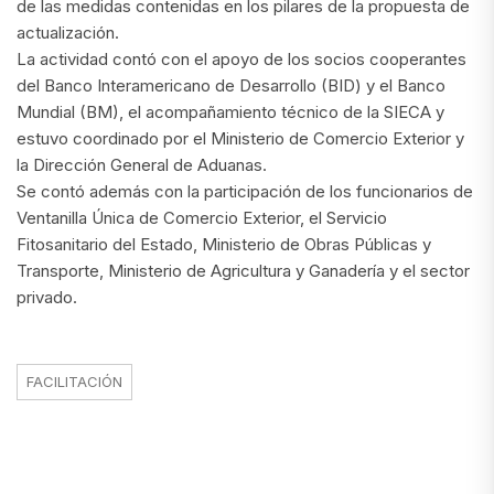
de las medidas contenidas en los pilares de la propuesta de
actualización.
La actividad contó con el apoyo de los socios cooperantes
del Banco Interamericano de Desarrollo (BID) y el Banco
Mundial (BM), el acompañamiento técnico de la SIECA y
estuvo coordinado por el Ministerio de Comercio Exterior y
la Dirección General de Aduanas.
Se contó además con la participación de los funcionarios de
Ventanilla Única de Comercio Exterior, el Servicio
Fitosanitario del Estado, Ministerio de Obras Públicas y
Transporte, Ministerio de Agricultura y Ganadería y el sector
privado.
FACILITACIÓN