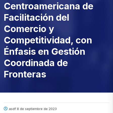
Centroamericana de
Facilitación del
Comercio y
Competitividad, con
Énfasis en Gestión
Coordinada de
Fronteras
asdf 8 de septiembre de 2023