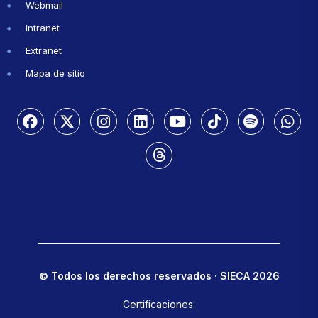
Webmail
Intranet
Extranet
Mapa de sitio
© Todos los derechos reservados · SIECA 2026
Certificaciones: