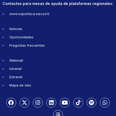
Contactos para mesas de ayuda de plataformas regionales:
www.soporteca.sieca.int
Noticias
Oportunidades
Preguntas frecuentes
Webmail
Intranet
Extranet
Mapa de sitio