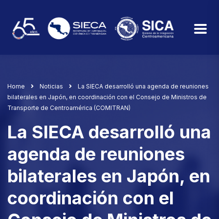
Home
Noticias
La SIECA desarrolló una agenda de reuniones
bilaterales en Japón, en coordinación con el Consejo de Ministros de
Transporte de Centroamérica (COMITRAN)
La SIECA desarrolló una
agenda de reuniones
bilaterales en Japón, en
coordinación con el