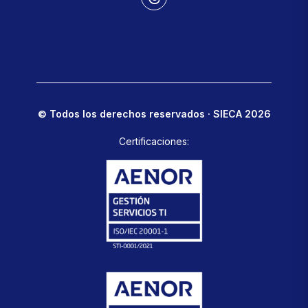
© Todos los derechos reservados · SIECA 2026
Certificaciones: