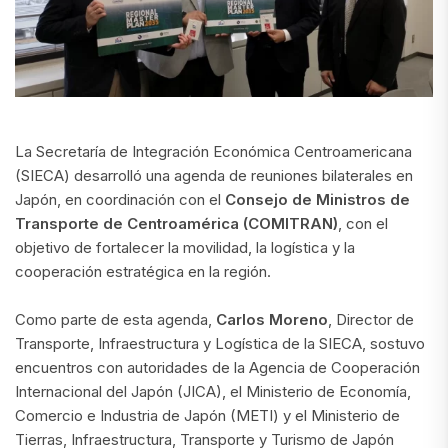
La Secretaría de Integración Económica Centroamericana
(SIECA) desarrolló una agenda de reuniones bilaterales en
Japón, en coordinación con el
Consejo de Ministros de
Transporte de Centroamérica (COMITRAN)
, con el
objetivo de fortalecer la movilidad, la logística y la
cooperación estratégica en la región.
Como parte de esta agenda,
Carlos Moreno
, Director de
Transporte, Infraestructura y Logística de la SIECA, sostuvo
encuentros con autoridades de la Agencia de Cooperación
Internacional del Japón (JICA), el Ministerio de Economía,
Comercio e Industria de Japón (METI) y el Ministerio de
Tierras, Infraestructura, Transporte y Turismo de Japón